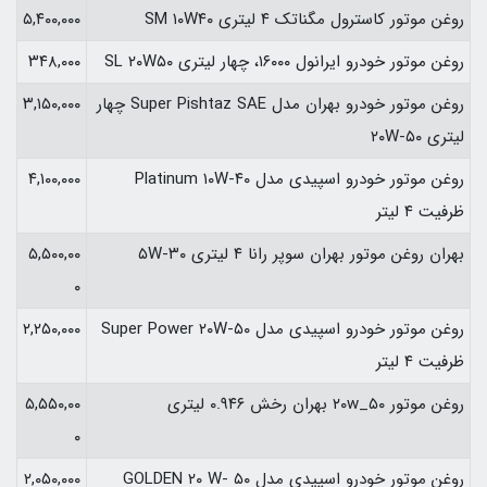
روغن موتور کاسترول مگناتک ۴ لیتری SM ۱۰W۴۰
۵,۴۰۰,۰۰۰
روغن موتور خودرو ایرانول ۱۶۰۰۰، چهار لیتری SL ۲۰W۵۰
۳۴۸,۰۰۰
روغن موتور خودرو بهران مدل Super Pishtaz SAE چهار
۳,۱۵۰,۰۰۰
لیتری ۲۰W-۵۰
روغن موتور خودرو اسپیدی مدل Platinum ۱۰W-۴۰
۴,۱۰۰,۰۰۰
ظرفیت ۴ لیتر
بهران روغن موتور بهران سوپر رانا ۴ لیتری ۵W-۳۰
۵,۵۰۰,۰۰
۰
روغن موتور خودرو اسپیدی مدل Super Power ۲۰W-۵۰
۲,۲۵۰,۰۰۰
ظرفیت ۴ لیتر
روغن موتور ۲۰w_۵۰ بهران رخش ۰.۹۴۶ لیتری
۵,۵۵۰,۰۰
۰
روغن موتور خودرو اسپیدی مدل GOLDEN ۲۰ W- ۵۰
۲,۰۵۰,۰۰۰