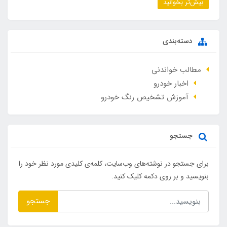
بیش‌تر بخوانید
دسته‌بندی
مطالب خواندنی
اخبار خودرو
آموزش تشخیص رنگ خودرو
جستجو
برای جستجو در نوشته‌های وب‌سایت، کلمه‌ی کلیدی مورد نظر خود را
بنویسید و بر روی دکمه کلیک کنید.
جستجو