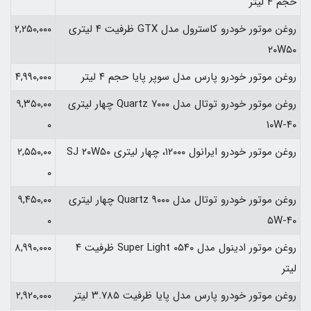
حجم ۴ لیتر
روغن موتور خودرو کاسترول مدل GTX ظرفیت ۴ لیتری
۲,۲۵۰,۰۰۰
۲۰W۵۰
روغن موتور خودرو پارس مدل سوپر پایا حجم ۴ لیتر
۴,۹۹۰,۰۰۰
روغن موتور خودرو توتال مدل Quartz ۷۰۰۰ چهار لیتری
۹,۳۵۰,۰۰
۰
۱۰W-۴۰
روغن موتور خودرو ایرانول ۱۲۰۰۰، چهار لیتری SJ ۲۰W۵۰
۲,۵۵۰,۰۰
۰
روغن موتور خودرو توتال مدل Quartz ۹۰۰۰ چهار لیتری
۹,۴۵۰,۰۰
۰
۵W-۴۰
روغن موتور ادینول مدل Super Light ۰۵۴۰ ظرفیت ۴
۸,۹۹۰,۰۰۰
لیتر
روغن موتور خودرو پارس مدل پایا ظرفیت ۳.۷۸۵ لیتر
۲,۹۲۰,۰۰۰