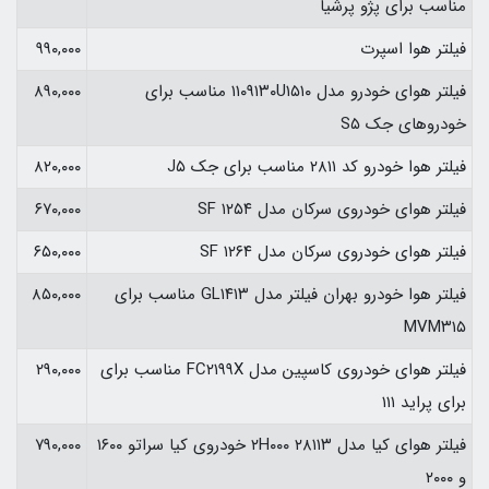
مناسب برای پژو پرشیا
فیلتر هوا اسپرت
۹۹۰,۰۰۰
فیلتر هوای خودرو مدل ۱۱۰۹۱۳۰U۱۵۱۰ مناسب برای
۸۹۰,۰۰۰
خودروهای جک S۵
فیلتر هوا خودرو کد ۲۸۱۱ مناسب برای جک J۵
۸۲۰,۰۰۰
فیلتر هوای خودروی سرکان مدل SF ۱۲۵۴
۶۷۰,۰۰۰
فیلتر هوای خودروی سرکان مدل SF ۱۲۶۴
۶۵۰,۰۰۰
فیلتر هوا خودرو بهران فیلتر مدل GL۱۴۱۳ مناسب برای
۸۵۰,۰۰۰
MVM۳۱۵
فیلتر هوای خودروی کاسپین مدل FC۲۱۹۹X مناسب برای
۲۹۰,۰۰۰
برای پراید ۱۱۱
فیلتر هوای کیا مدل ۲۸۱۱۳ ۲H۰۰۰ خودروی کیا سراتو ۱۶۰۰
۷۹۰,۰۰۰
و ۲۰۰۰