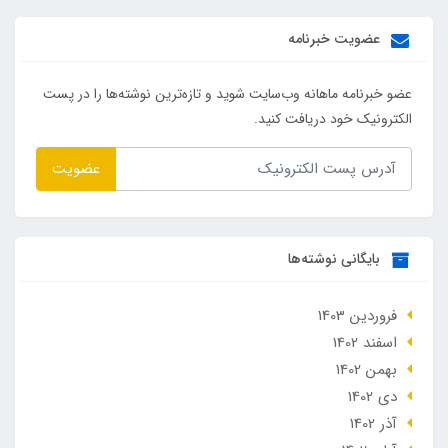
عضویت خبرنامه
عضو خبرنامه ماهانه وب‌سایت شوید و تازه‌ترین نوشته‌ها را در پست
الکترونیک خود دریافت کنید.
عضویت
بایگانی نوشته‌ها
فروردین 1403
اسفند 1402
بهمن 1402
دی 1402
آذر 1402