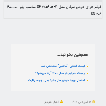
فیلتر هوای خودرو سرکان مدل SF ۲۸۱۱۹۰۱۲۲۳ مناسب پژو
۴۸۰,۰۰۰
۲۰۶ SD
همچنین بخوانید...
قیمت قطعی "شاهین" مشخص شد
واردات خودرو در سال ۱۴۰۰ آزاد می‌شود؟
احتمال ورود خودروساز جدید برای ایجاد رقابت
17 فروردین 1402
اخبار خودرو