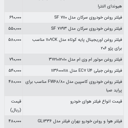
هیوندای النترا
فیلتر روغن خودروی سرکان مدل SF ۷۱۱۰
۶۹۰,۰۰۰
فیلتر روغن خودروی سرکان مدل SF ۷۷۹۳
۵۵۰,۰۰۰
فیلتر روغن اوریجینال پایه کوتاه مدل ۱۱۰۹CK مناسب
۵۸۰,۰۰۰
برای پژو ۲۰۶
فیلتر روغن موتور ام وی ام مدل ۳۷۲۱۰۱۲۰۱۰
۷۹۰,۰۰۰
فیلتر روغن جیلی EC۷ U۴ مدل ۱۱۳۶۰۰۰۱۱۸
۵۴۰,۰۰۰
فیلتر روغن خودروی کاسپین مدل FW۶۸/۸۰ مناسب برای
۴۸۰,۰۰۰
پراید صبا
قیمت انواع فیلتر هوای خودرو
قیمت
(ریال)
فیلتر هوا و روغن خودرو بهران فیلتر مدل GL۱۳۳۶
۴۸۰,۰۰۰