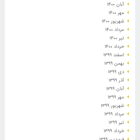
آبان 1400
مهر 1400
شهریور 1400
مرداد 1400
تير 1400
خرداد 1400
اسفند 1399
بهمن 1399
دی 1399
آذر 1399
آبان 1399
مهر 1399
شهریور 1399
مرداد 1399
تير 1399
خرداد 1399
فروردین 1399