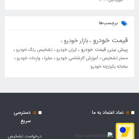
برچسب‌ها
قیمت خودرو
بازار خودرو
پیش بینی قیمت خودرو
ایران خودرو
تشخیص رنگ خودرو
مستر تشخیص
آموزش کارشناسی خودرو
سایپا
واردات خودرو
سامانه یکپارچه خودرو
نماد اعتماد به ما
دسترسی
سریع
درخواست تشخیص