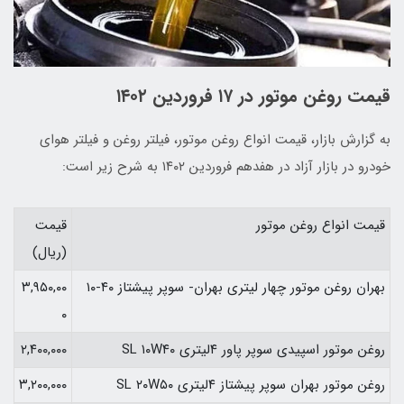
قیمت روغن موتور در ۱۷ فروردین ۱۴۰۲
به گزارش بازار، قیمت انواع روغن موتور، فیلتر روغن و فیلتر هوای
خودرو در بازار آزاد در هفدهم فروردین ۱۴۰۲ به شرح زیر است:
قیمت انواع روغن موتور
قیمت
(ریال)
بهران روغن موتور چهار لیتری بهران- سوپر پیشتاز ۴۰-۱۰
۳,۹۵۰,۰۰
۰
روغن موتور اسپیدی سوپر پاور ۴لیتری SL ۱۰W۴۰
۲,۴۰۰,۰۰۰
روغن موتور بهران سوپر پیشتاز ۴لیتری SL ۲۰W۵۰
۳,۲۰۰,۰۰۰