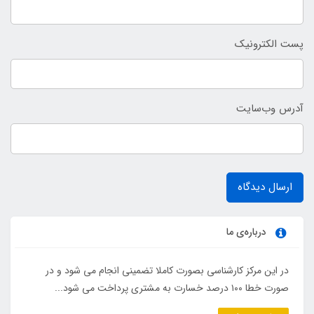
پست الکترونیک
آدرس وب‌سایت
ارسال دیدگاه
درباره‌ی ما
در این مرکز کارشناسی بصورت کاملا تضمینی انجام می شود و در
صورت خطا ۱۰۰ درصد خسارت به مشتری پرداخت می شود...