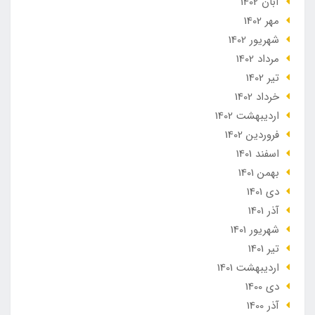
آبان 1402
مهر 1402
شهریور 1402
مرداد 1402
تير 1402
خرداد 1402
ارديبهشت 1402
فروردین 1402
اسفند 1401
بهمن 1401
دی 1401
آذر 1401
شهریور 1401
تير 1401
ارديبهشت 1401
دی 1400
آذر 1400