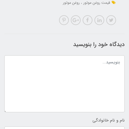
قیمت روغن موتور
روغن موتور
دیدگاه خود را بنویسید
نام و نام خانوادگی