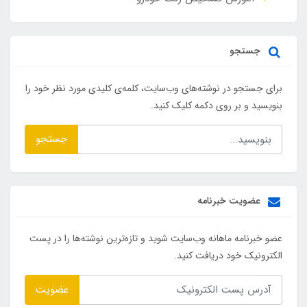
جستجو
برای جستجو در نوشته‌های وب‌سایت، کلمه‌ی کلیدی مورد نظر خود را
بنویسید و بر روی دکمه کلیک کنید.
جستجو
عضویت خبرنامه
عضو خبرنامه ماهانه وب‌سایت شوید و تازه‌ترین نوشته‌ها را در پست
الکترونیک خود دریافت کنید.
عضویت