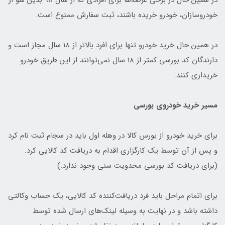
در همین حال در برخی عرضه‌ها برای افرادی که از سال 98 بدین سو از
خودروسازان، خودرو خریده باشند، ثبت سفارش ممنوع است.
در همین حال خرید خودرو تنها برای افرد بالاتر از 18 سال مجاز است و
دارندگان کد بورسی کمتر از 18 سال نمی‌توانند از این طریق خودرو
خریداری کنند.
مسیر خرید خودروی بورسی
برای خرید خودرو از بورس کالا در وهله اول باید در سجام ثبت نام کرد
و پس از آن توسط یک کارگزاری اقدام به دریافت کد کالایی کرد.
(برای دریافت کد بورسی محدویت سنی وجود ندارد.)
برای اتمام مراحل باید فرد دریافت‌کننده کد کالایی، یک حساب وکالتی
داشته باشد و در نهایت به وسیله لینک‌های ارسال شده توسط