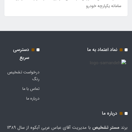
سامانه یکپارچه خودرو
نماد اعتماد به ما
دسترسی
سریع
درخواست تشخیص
رنگ
تماس با ما
درباره ما
درباره ما
برند
مستر تشخيص
با مدیریت آقای عباس عربی آبکوه از سال ۱۳۸۹