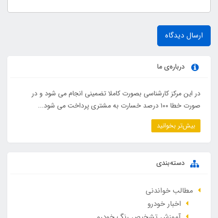
ارسال دیدگاه
درباره‌ی ما
در این مرکز کارشناسی بصورت کاملا تضمینی انجام می شود و در
صورت خطا ۱۰۰ درصد خسارت به مشتری پرداخت می شود...
بیش‌تر بخوانید
دسته‌بندی
مطالب خواندنی
اخبار خودرو
آموزش تشخیص رنگ خودرو