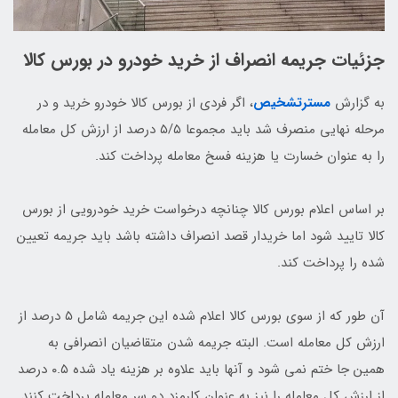
جزئیات جریمه انصراف از خرید خودرو در بورس کالا
به گزارش
مسترتشخیص
، اگر فردی از بورس کالا خودرو خرید و در
مرحله نهایی منصرف شد باید مجموعا ۵/۵ درصد از ارزش کل معامله
را به عنوان خسارت یا هزینه فسخ معامله پرداخت کند.
بر اساس اعلام بورس کالا چنانچه درخواست خرید خودرویی از بورس
کالا تایید شود اما خریدار قصد انصراف داشته باشد باید جریمه تعیین
شده را پرداخت کند.
آن طور که از سوی بورس کالا اعلام شده این جریمه شامل ۵ درصد از
ارزش کل معامله است. البته جریمه شدن متقاضیان انصرافی به
همین جا ختم نمی شود و آنها باید علاوه بر هزینه یاد شده ۰.۵ درصد
از ارزش کل معامله را نیز به عنوان کارمزد دو سر معامله پرداخت کنند.