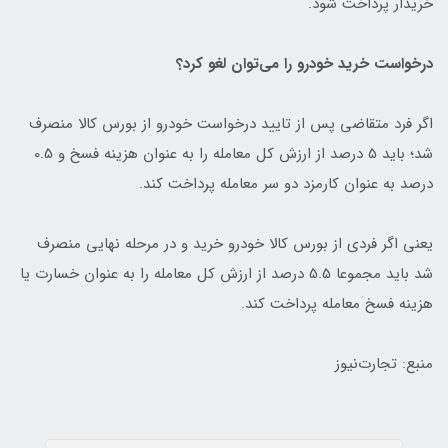
خریدار پرداخت شود.
درخواست خرید خودرو را می‌‎توان لغو کرد؟
اگر فرد متقاضی پس از تایید درخواست خودرو از بورس کالا منصرف
شد؛ باید 5 درصد از ارزش کل معامله را به عنوان هزینه فسخ و 0.5
درصد به عنوان کارمزد دو سر معامله پرداخت کند.
یعنی اگر فردی از بورس کالا خودرو خرید و در مرحله نهایی منصرف
شد باید مجموعا 5.5 درصد از ارزش کل معامله را به عنوان خسارت یا
هزینه فسخ معامله پرداخت کند.
منبع: تجارت‌نیوز