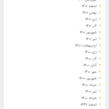
اسفند 1401
بهمن 1401
دی 1401
آذر 1401
شهریور 1401
تير 1401
ارديبهشت 1401
دی 1400
آذر 1400
آبان 1400
مهر 1400
شهریور 1400
مرداد 1400
تير 1400
خرداد 1400
اسفند 1399