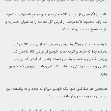
بنابراین اگر فردی از بورس کالا خودرو خرید و در مرحله نهایی منصرف
شد باید مجموعا ۵/۵ درصد از ارزش کل معامله را به عنوان خسارت یا
هزینه فسخ معامله پرداخت کند.
با وجود تمام این ویژگی‌ها برخی نمی‌توانند از بورس کالا خودرو
بخرند؛ چرا که شرط و لازمه خرید خودرو از بورس کالا داشتن کد
بورسی کالایی و حساب وکالتی است. یعنی اگر فردی کد بورسی
کالایی و حساب وکالتی نداشته باشد نمی‌تواند از بورس کالا خودرو
بخرد.
همچنین هر متقاضی تنها یک خودرو می‌تواند بخرد و به واسطه این
موضوع خودرو به خریدار واقعی می‌رسد.