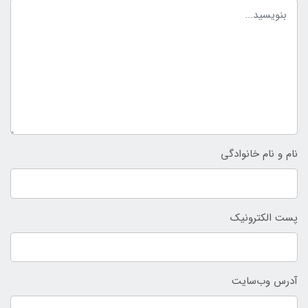
نام و نام خانوادگی
پست الکترونیک
آدرس وب‌سایت