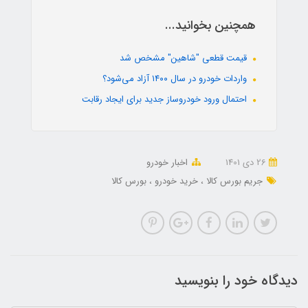
همچنین بخوانید...
قیمت قطعی "شاهین" مشخص شد
واردات خودرو در سال ۱۴۰۰ آزاد می‌شود؟
احتمال ورود خودروساز جدید برای ایجاد رقابت
26 دی 1401
اخبار خودرو
جریم بورس کالا
خرید خودرو
بورس کالا
دیدگاه خود را بنویسید