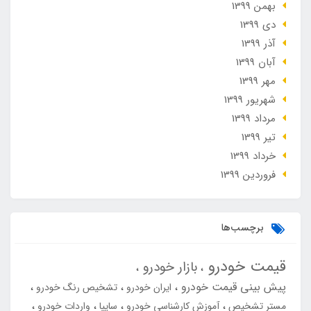
بهمن 1399
دی 1399
آذر 1399
آبان 1399
مهر 1399
شهریور 1399
مرداد 1399
تير 1399
خرداد 1399
فروردین 1399
برچسب‌ها
قیمت خودرو
بازار خودرو
پیش بینی قیمت خودرو
ایران خودرو
تشخیص رنگ خودرو
مستر تشخیص
آموزش کارشناسی خودرو
سایپا
واردات خودرو