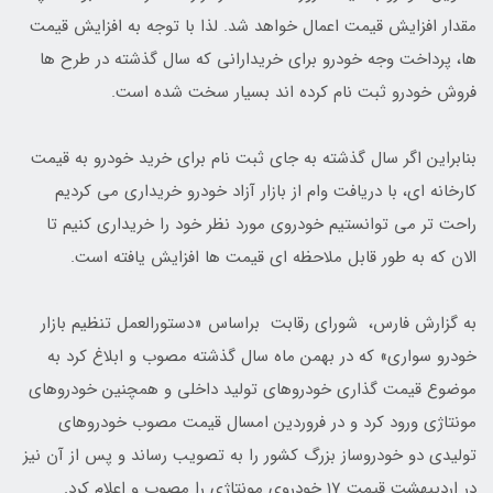
مقدار افزایش قیمت اعمال خواهد شد. لذا با توجه به افزایش قیمت
ها، پرداخت وجه خودرو برای خریدارانی که سال گذشته در طرح ها
فروش خودرو ثبت نام کرده اند بسیار سخت شده است.
بنابراین اگر سال گذشته به جای ثبت نام برای خرید خودرو به قیمت
کارخانه ای، با دریافت وام از بازار آزاد خودرو خریداری می کردیم
راحت تر می توانستیم خودروی مورد نظر خود را خریداری کنیم تا
الان که به طور قابل ملاحظه ای قیمت ها افزایش یافته است.
به گزارش فارس، شورای رقابت براساس «دستورالعمل تنظیم بازار
خودرو سواری» که در بهمن ماه سال گذشته مصوب و ابلاغ کرد به
موضوع قیمت گذاری خودروهای تولید داخلی و همچنین خودروهای
مونتاژی ورود کرد و در فروردین امسال قیمت مصوب خودروهای
تولیدی دو خودروساز بزرگ کشور را به تصویب رساند و پس از آن نیز
در اردیبهشت قیمت 17 خودروی مونتاژی را مصوب و اعلام کرد.