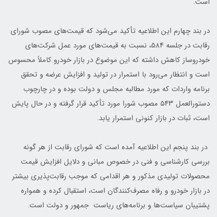
است.
در بند چهارم این اطلاعیه تأکید می‌شود که قیمت‌های مصوب شورای
رقابت در جلسه ۵۸۴، نسبت به قیمت‌های مورد عمل شرکت‌های
خودروساز کاهش داشته که این موضوع در بازار خودرو کاملاً محسوس
است و انتظار می‌رود با استمرار در تولید و افزایش عرضه و تحقق
برنامه واردات که مورد مطالبه مجلس و دولت بوده و در چارچوب
دستورالعمل ۵۴۳ مصوب شورا مورد تأکید قرار گرفته و در حال پایش
است، ثبات در بازار کنونی استمرار یابد.
در بند پنجم این اطلاعیه آمده است که شورای رقابت از هر گونه
بررسی کارشناسی و فنی در خصوص مبانی و دلایل افزایش قیمت
محصولات تولیدی مذکور و هر اقدامی که موجب رقابت‌پذیری بیشتر
در بازار خودرو و رفاه مصرف‌کنندگان است، استقبال کرده و همواره
پشتیبان سیاست‌ها و برنامه‌های ریاست جمهور و دولت است.