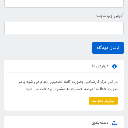
آدرس وب‌سایت
ارسال دیدگاه
درباره‌ی ما
در این مرکز کارشناسی بصورت کاملا تضمینی انجام می شود و در
صورت خطا ۱۰۰ درصد خسارت به مشتری پرداخت می شود...
بیش‌تر بخوانید
دسته‌بندی