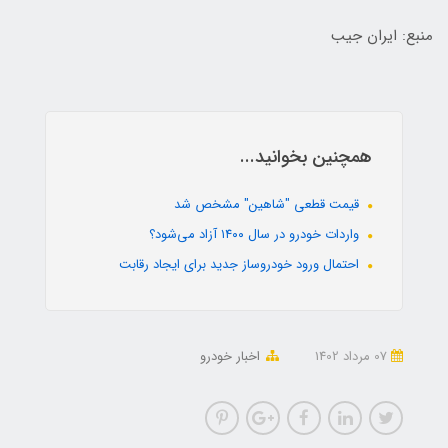
منبع: ایران جیب
همچنین بخوانید...
قیمت قطعی "شاهین" مشخص شد
واردات خودرو در سال ۱۴۰۰ آزاد می‌شود؟
احتمال ورود خودروساز جدید برای ایجاد رقابت
07 مرداد 1402
اخبار خودرو