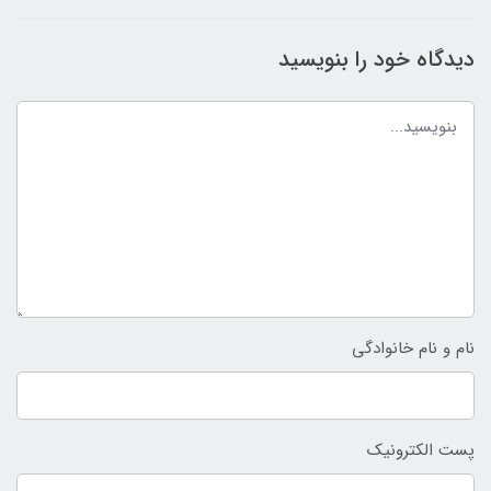
دیدگاه خود را بنویسید
نام و نام خانوادگی
پست الکترونیک