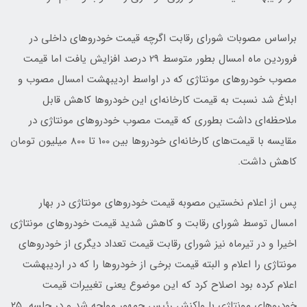
براساس مصوبات شورای رقابت اگرچه قیمت خودروهای داخلی در
فروردین ماه امسال بطور متوسط 29 درصد افزایش یافت اما قیمت
مصوب خودروهای مونتاژی که در اواسط اردیبهشت امسال مصوب و
ابلاغ شد نسبت به قیمت کارخانه‌ای این خودروها کاهش قابل
ملاحظه‌ای داشت بطوری که قیمت مصوب خودروهای مونتاژی در
مقایسه با قیمت‌های کارخانه‌ای خودروها بین 100 تا 800 میلیون تومان
کاهش داشت.
پس از اعلام نخستین مصوبه قیمت خودروهای مونتاژی در بهار
امسال توسط شورای رقابت و کاهش شدید قیمت‌ خودروهای مونتاژی
اخیرا و در تیرماه نیز شورای رقابت قیمت تعداد دیگری از خودروهای
مونتاژی را اعلام و البته قیمت برخی از خودروها را که در اردیبهشت
اعلام کرده بود اصلاح کرد که این موضوع یعنی تغییرات قیمت
خودروهای مونتاژی با واکنش رئیس جمهور مواجه شد و در جلسه ۲۵