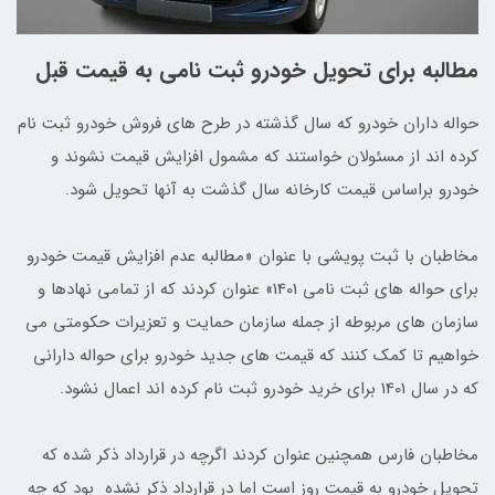
مطالبه برای تحویل خودرو ثبت نامی به قیمت قبل
حواله داران خودرو که سال گذشته در طرح های فروش خودرو ثبت نام
کرده اند از مسئولان خواستند که مشمول افزایش قیمت نشوند و
خودرو براساس قیمت کارخانه سال گذشت به آنها تحویل شود.
مخاطبان با ثبت پویشی با عنوان «مطالبه عدم افزایش قیمت خودرو
برای حواله های ثبت نامی 1401» عنوان کردند که از تمامی نهادها و
سازمان های مربوطه از جمله سازمان حمایت و تعزیرات حکومتی می
خواهیم تا کمک کنند که قیمت های جدید خودرو برای حواله دارانی
که در سال 1401 برای خرید خودرو ثبت نام کرده اند اعمال نشود.
مخاطبان فارس همچنین عنوان کردند اگرچه در قرارداد ذکر شده که
تحویل خودرو به قیمت روز است اما در قرارداد ذکر نشده بود که چه