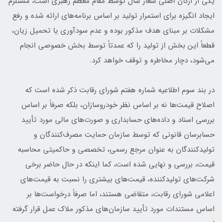
یکی از ارکان اصلی شعار سال توسط مقام معظم رهبری است، مستلزم
ایجاد انگیزه برای استمرار تولید بر اساس برنامه‌های ارائه شده و رفع
مشکلات بر مبنای هدف مذکور بوده و عدم سودآوری یا تحمیل زیان،
قطعاً این بخش از تولید را که عمدتاً توسط بخش خصوصی انجام
می‌شود، دچار مخاطره و توقف خواهد کرد.
در بند سوم اطلاعیه شماره هفتم شورای رقابت ذکر شده است که
اصلاح قیمت‌ها نه بر اساس نظر خودروسازان، بلکه صرفاً بر اساس
بررسی اسناد و داده‌های حسابداری و صورت‌های مالی مورد تأیید
حسابرسان قانونی که توسط سازمان حمایت مصرف‌کنندگان و
تولیدکنندگان به عنوان مرجع رسمی، تخصصی و حاکمیتی محاسبه
قیمت، بررسی و نهایی شده است، کما اینکه در حال حاضر برخی
شرکت‌های تولیدکننده، قیمت‌های بیشتری را نسبت به قیمت‌های
اعلامی شورای رقابت، متقاضی هستند، اما صرفاً درخواست‌ها بر
اساس مستندات مورد تأیید سازمان‌های مذکور ملاک عمل قرار گرفته