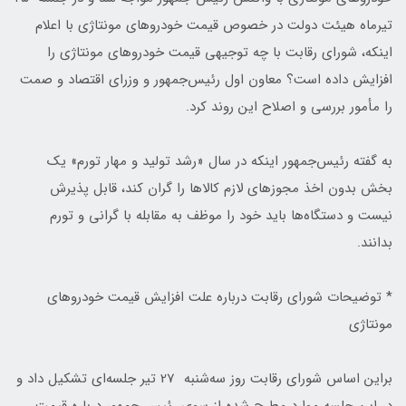
تیرماه هیئت دولت در خصوص قیمت خودروهای مونتاژی با اعلام
اینکه، شورای رقابت با چه توجیهی قیمت خودروهای مونتاژی را
افزایش داده است؟ معاون اول رئیس‌جمهور و وزرای اقتصاد و صمت
را مأمور بررسی و اصلاح این روند کرد.
به گفته رئیس‌جمهور‌ اینکه در سال «رشد تولید و مهار تورم» یک
بخش بدون اخذ مجوزهای لازم کالاها را گران کند، قابل پذیرش
نیست و دستگاه‌ها باید خود را موظف به مقابله با گرانی و تورم
بدانند.
* توضیحات شورای رقابت درباره علت افزایش قیمت خودروهای
مونتاژی
براین اساس شورای رقابت روز سه‌شنبه 27 تیر جلسه‌ای تشکیل داد و