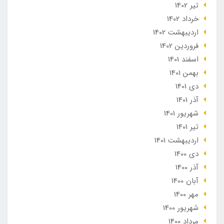
تير 1402
خرداد 1402
ارديبهشت 1402
فروردین 1402
اسفند 1401
بهمن 1401
دی 1401
آذر 1401
شهریور 1401
تير 1401
ارديبهشت 1401
دی 1400
آذر 1400
آبان 1400
مهر 1400
شهریور 1400
مرداد 1400