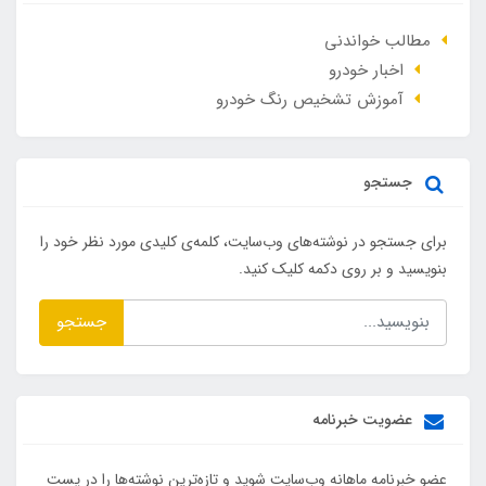
مطالب خواندنی
اخبار خودرو
آموزش تشخیص رنگ خودرو
جستجو
برای جستجو در نوشته‌های وب‌سایت، کلمه‌ی کلیدی مورد نظر خود را
بنویسید و بر روی دکمه کلیک کنید.
جستجو
عضویت خبرنامه
عضو خبرنامه ماهانه وب‌سایت شوید و تازه‌ترین نوشته‌ها را در پست