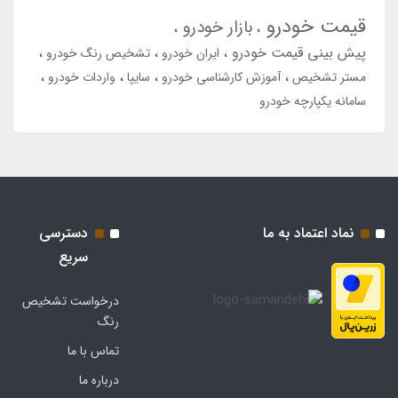
قیمت خودرو
بازار خودرو
پیش بینی قیمت خودرو
ایران خودرو
تشخیص رنگ خودرو
مستر تشخیص
آموزش کارشناسی خودرو
سایپا
واردات خودرو
سامانه یکپارچه خودرو
نماد اعتماد به ما
دسترسی
سریع
درخواست تشخیص
رنگ
تماس با ما
درباره ما