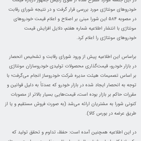
در این جلسه موارد مطرح شده از سوی رئیس جمهور درباره قیمت
خودروهای مونتاژی مورد بررسی قرار گرفت و در نتیجه شورای رقابت
در مصوبه 584 این شورا مبنی بر اصلاح و اعلام قیمت خودروهای
مونتاژی با انتشار اطلاعیه شماره هفتم، دلایل افزایش قیمت
خودروهای مونتاژی را اعلام کرد.
براساس این اطلاعیه پیش از‌ ورود شورای رقابت و تشخیص انحصار
در بازار خودرو، قیمت‌گذاری محصولات تولیدی خودروسازان مونتاژی
بر اساس تصمیمات هیئت مدیره شرکت خودروساز انجام می‌گرفت؛ با
توجه به انحصار ایجاد شده در بازار خودرو که عمدتاً به دلیل قوانین و
مقررات حاکم بر بازار بوده است، قیمت‌هایی بسیار بالاتر از مصوبات
کنونی شورا به مشتریان ارائه می‌شد (به صورت فروش مستقیم و یا از
طریق عرضه در بورس کالا).
در این اطلاعیه همچنین آمده است: حفظ، تداوم و تحقق تولید که