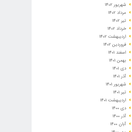
شهریور 1402
مرداد 1402
تير 1402
خرداد 1402
ارديبهشت 1402
فروردین 1402
اسفند 1401
بهمن 1401
دی 1401
آذر 1401
شهریور 1401
تير 1401
ارديبهشت 1401
دی 1400
آذر 1400
آبان 1400