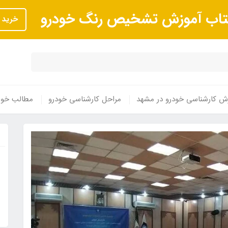
تاب آموزش تشخیص رنگ خودرو
خرید
ش کارشناسی خودرو در مشهد
مراحل کارشناسی خودرو
مطالب خوا