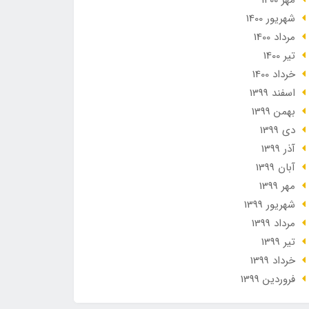
مهر 1400
شهریور 1400
مرداد 1400
تير 1400
خرداد 1400
اسفند 1399
بهمن 1399
دی 1399
آذر 1399
آبان 1399
مهر 1399
شهریور 1399
مرداد 1399
تير 1399
خرداد 1399
فروردین 1399