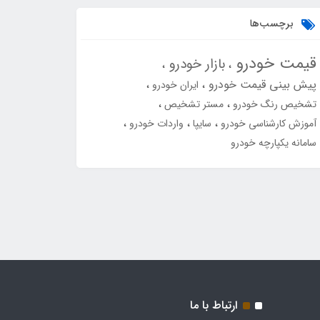
برچسب‌ها
قیمت خودرو
بازار خودرو
پیش بینی قیمت خودرو
ایران خودرو
تشخیص رنگ خودرو
مستر تشخیص
آموزش کارشناسی خودرو
سایپا
واردات خودرو
سامانه یکپارچه خودرو
ارتباط با ما