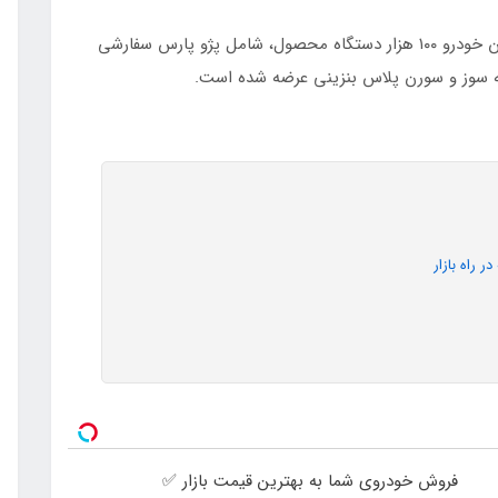
گفتنی است، در طرح بزرگ پیش فروش محصولات ایران خودرو ۱۰۰ هزار دستگاه محصول، شامل پژو پارس سفارشی
 راه بازار
فروش خودروی شما به بهترین قیمت بازار ✅