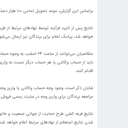
براساس این گزارش، موعد تحویل تمامی ۱۰۰ هزار دستگاه خودرو از تیرماه تا اسفندماه ۱۴۰۲ تعیین شده است.
خواهد شد، پیامک اعلام برای برندگان نیز ارسال می‌شود
متقاضیان می‌توانند از ساعت 
باید از حساب وکالتی یا هر حساب دیگر نسبت به واری
اقدام کنند.
شایان ذکر است، وجود وجه حساب وکالتی یا واریز وج
مراجعه برندگان برای واریز وجه در سایت رسمی فروش 
نتایج قرعه کشی طرح حمایت از جوانی جمعیت و خان
شدن نتایج استعلام از نهادهای مرتبط اعلام خواهد شد.