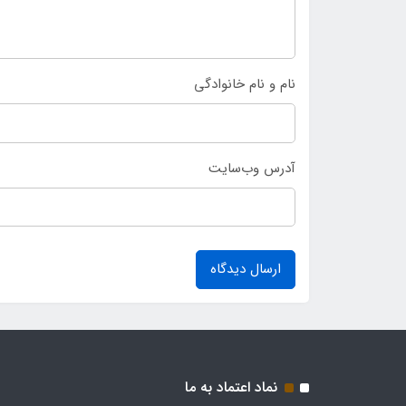
نام و نام خانوادگی
آدرس وب‌سایت
ارسال دیدگاه
نماد اعتماد به ما