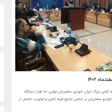
به نقل از ایران خودرو، در قرعه کشی بزرگ ایران خودرو، مشتریان نهایی ۱۰۰ هزار دستگاه
رو مشتریان بر اساس نتایج قرعه کشی و اولویت حاصل از