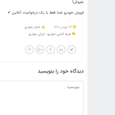
بفروش!
فروش خودرو شما فقط با یک درخواست آنلاین ✔
24 بهمن 1401
اخبار خودرو
قرعه کشی خودرو
ایران خودرو
دیدگاه خود را بنویسید