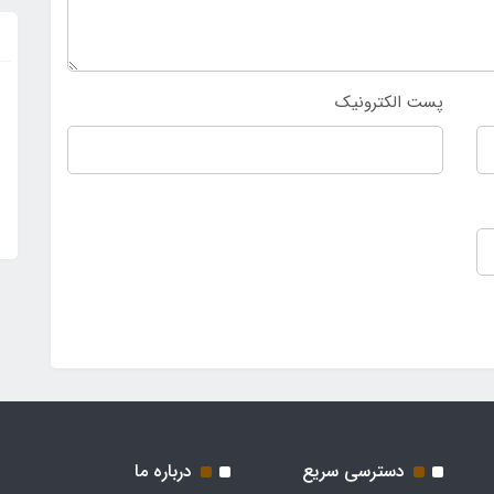
پست الکترونیک
دسترسی سریع
درباره ما