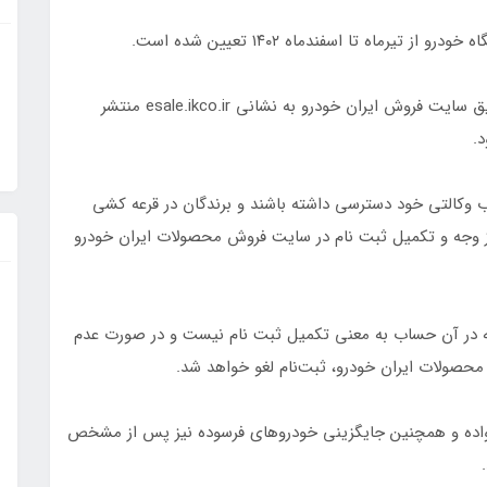
نتایج پس از تایید فرآیند توسط نهادهای مرتبط از طریق سایت فروش ایران خودرو به نشانی esale.ikco.ir منتشر
.
۲۴ امشب به وجوه حساب وکالتی خود دسترسی داشته باشند و برندگان در قرعه کشی
ز وجه و تکمیل ثبت نام در سایت فروش محصولات ایران خودرو
ه در آن حساب به معنی تکمیل ثبت نام نیست و در صورت عدم
محصولات ایران خودرو، ثبت‌نام لغو خواهد شد.
واده و همچنین جایگزینی خودروهای فرسوده نیز پس از مشخص