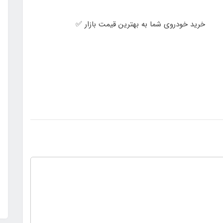
خرید خودروی شما به بهترین قیمت بازار ✅