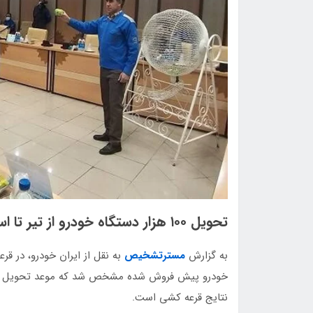
تحویل ۱۰۰ هزار دستگاه خودرو از تیر تا اسفندماه ۱۴۰۲
به گزارش
مسترتشخیص
خودرو پیش فروش شده مشخص شد که موعد تحویل خود
نتایج قرعه کشی است.