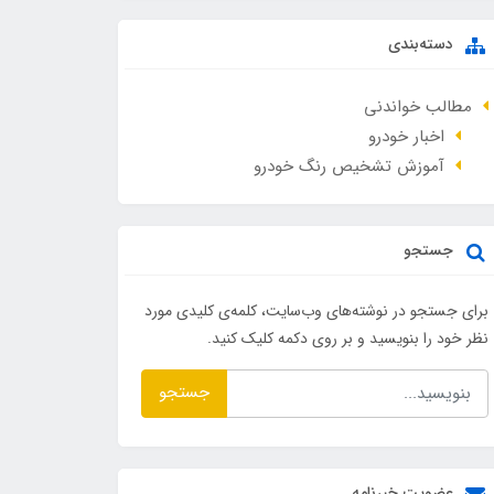
دسته‌بندی
مطالب خواندنی
اخبار خودرو
آموزش تشخیص رنگ خودرو
جستجو
برای جستجو در نوشته‌های وب‌سایت، کلمه‌ی کلیدی مورد
نظر خود را بنویسید و بر روی دکمه کلیک کنید.
جستجو
عضویت خبرنامه