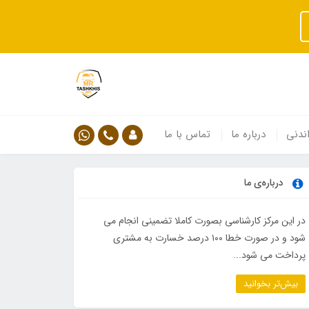
ندنی
درباره ما
تماس با ما
درباره‌ی ما
در این مرکز کارشناسی بصورت کاملا تضمینی انجام می
شود و در صورت خطا ۱۰۰ درصد خسارت به مشتری
پرداخت می شود...
بیش‌تر بخوانید