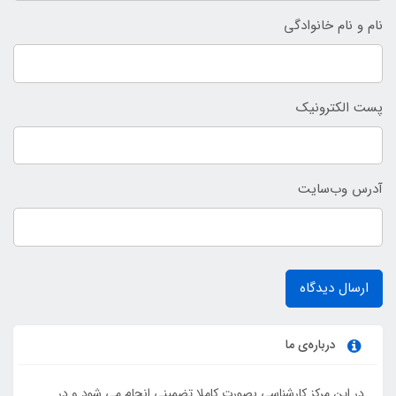
نام و نام خانوادگی
پست الکترونیک
آدرس وب‌سایت
ارسال دیدگاه
درباره‌ی ما
در این مرکز کارشناسی بصورت کاملا تضمینی انجام می شود و در