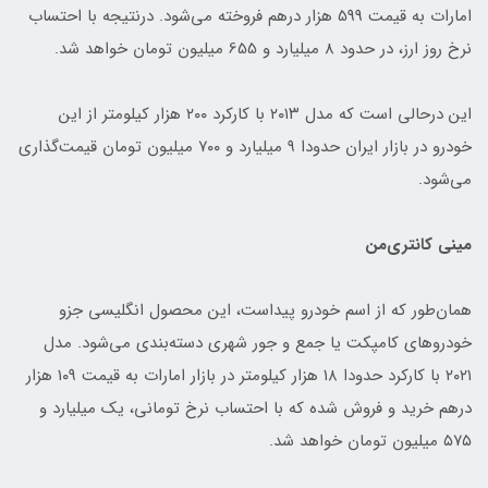
امارات به قیمت 599 هزار درهم فروخته می‌شود. درنتیجه با احتساب
نرخ روز ارز، در حدود 8 میلیارد و 655 میلیون تومان خواهد شد.
این درحالی است که مدل ۲۰۱۳ با کارکرد ۲۰۰ هزار کیلومتر از این
خودرو در بازار ایران حدودا ۹ میلیارد و ۷۰۰ میلیون تومان قیمت‌گذاری
می‌شود.
مینی کانتری‌من
همان‌طور که از اسم خودرو پیداست، این محصول انگلیسی جزو
خودروهای کامپکت یا جمع و جور شهری دسته‌بندی می‌شود. مدل
۲۰۲۱ با کارکرد حدودا ۱۸ هزار کیلومتر در بازار امارات به قیمت ۱۰۹ هزار
درهم خرید و فروش شده که با احتساب نرخ تومانی، یک میلیارد و
۵۷۵ میلیون تومان خواهد شد.