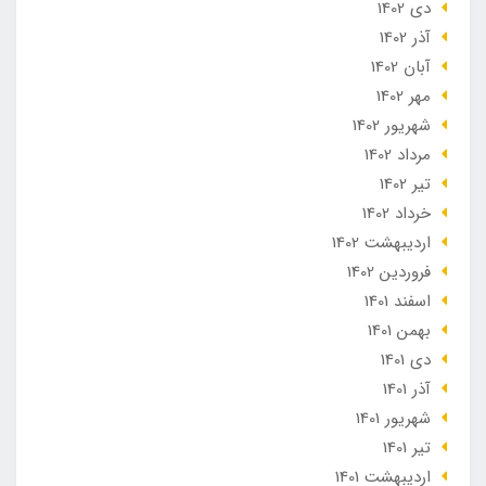
دی 1402
آذر 1402
آبان 1402
مهر 1402
شهریور 1402
مرداد 1402
تير 1402
خرداد 1402
ارديبهشت 1402
فروردین 1402
اسفند 1401
بهمن 1401
دی 1401
آذر 1401
شهریور 1401
تير 1401
ارديبهشت 1401