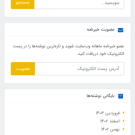
جستجو
عضویت خبرنامه
عضو خبرنامه ماهانه وب‌سایت شوید و تازه‌ترین نوشته‌ها را در پست
الکترونیک خود دریافت کنید.
عضویت
بایگانی نوشته‌ها
فروردین 1403
اسفند 1402
بهمن 1402