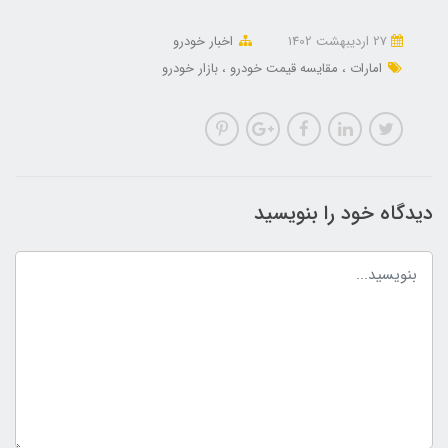
27 ارديبهشت 1402
اخبار خودرو
امارات
مقایسه قیمت خودرو
بازار خودرو
دیدگاه خود را بنویسید