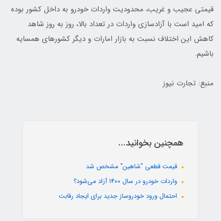
قیمتی عجیب و غریب، محدودیت واردات خودرو به داخل کشور بوده
که امید است با آزادسازی واردات در تعداد بالا، روز به روز شاهد
کاهش این اختلاف نسبت به بازار امارات و دیگر کشورهای همسایه
باشیم.
منبع: تجارت نیوز
همچنین بخوانید...
قیمت قطعی "شاهین" مشخص شد
واردات خودرو در سال ۱۴۰۰ آزاد می‌شود؟
احتمال ورود خودروساز جدید برای ایجاد رقابت