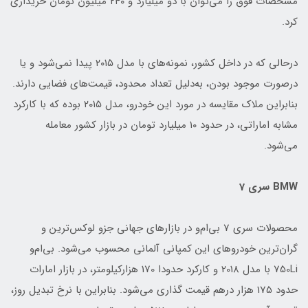
مشخصات فوق را می‌توان با دو میلیارد و ۲۴۰ میلیون تومان خریداری
کرد.
درحالی که در داخل کشور، نمونه‌های با مدل ۲۰۱۵ پیدا نمی‌شود و یا
درصورت موجود بودن، به‌دلیل تعداد محدود، قیمت‌های فضایی دارند.
بنابراین ملاک مقایسه در مورد این خودرو، مدل ۲۰۱۵ بوده که با کارکرد
مشابه اماراتی، در حدود ۱۰ میلیارد تومان در بازار کشور معامله
می‌شود.
BMW سری 7
محصولات سری 7 بی‌ام‌و در بازارهای جهانی جزو لوکس‌ترین و
گران‌ترین خودروهای این کمپانی آلمانی محسوب می‌شود. بی‌ام‌و
750Li با مدل 2018 و کارکرد حدودا 170 هزارکیلومتر، در بازار امارات
حدود 175 هزار درهم قیمت گذاری می‌شود. بنابراین با نرخ تبدیل روز،