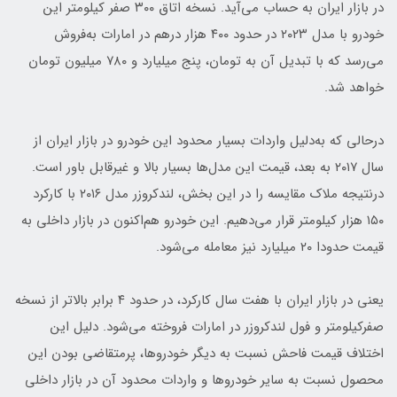
در بازار ایران به حساب می‌آید. نسخه اتاق ۳۰۰ صفر کیلومتر این
خودرو با مدل ۲۰۲۳ در حدود ۴۰۰ هزار درهم در امارات به‌فروش
می‌رسد که با تبدیل آن به تومان، پنج میلیارد و ۷۸۰ میلیون تومان
خواهد شد.
درحالی که به‌دلیل واردات بسیار محدود این خودرو در بازار ایران از
سال ۲۰۱۷ به بعد، قیمت این مدل‌ها بسیار بالا و غیرقابل باور است.
درنتیجه ملاک مقایسه را در این بخش، لندکروزر مدل ۲۰۱۶ با کارکرد
۱۵۰ هزار کیلومتر قرار می‌دهیم. این خودرو هم‌اکنون در بازار داخلی به
قیمت حدودا ۲۰ میلیارد نیز معامله می‌شود.
یعنی در بازار ایران با هفت سال کارکرد، در حدود ۴ برابر بالاتر از نسخه
صفرکیلومتر و فول لندکروزر در امارات فروخته می‌شود. دلیل این
اختلاف قیمت فاحش نسبت به دیگر خودروها، پرمتقاضی بودن این
محصول نسبت به سایر خودروها و واردات محدود آن در بازار داخلی