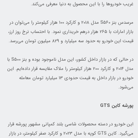
غریب خودروها را با این محصول به دنیا معرفی می‌کند.
مرسدس بنز S560 مدل 2018 و کارکرد 100 هزار کیلومتر را می‌توان در
بازار امارات با 265 هزار درهم خریداری نمود. با احتساب نرخ روز ارز،
قیمت این خودرو به حدود سه میلیارد و 829 میلیون تومان می‌رسد.
در حالی که در بازار داخل کشور، این مدل ناموجود بوده و بنز S500 با
مدل 2014 و کارکرد 200 هزار کیلومتر را ملاک مقایسه قرار داده‌ایم. این
خودرو در بازار داخل به قیمت حدودی 13 میلیارد تومان معامله
می‌شود.
پورشه کاین GTS
این خودرو در دسته محصولات شاسی بلند کمپانی مشهور پورشه قرار
می‌گیرد. کاین GTS کوپه با مدل 2023 و کارکرد صفر کیلومتر، در بازار