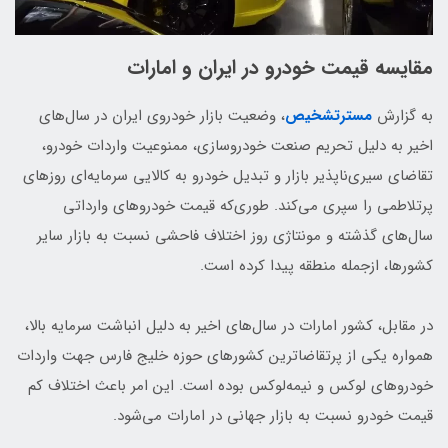
مقایسه قیمت خودرو در ایران و امارات
به گزارش
مسترتشخیص
، وضعیت بازار خودروی ایران در سال‌های
اخیر به‌ دلیل تحریم صنعت خودروسازی، ممنوعیت واردات خودرو،
تقاضای سیری‌ناپذیر بازار و تبدیل خودرو به کالایی سرمایه‌ای روزهای
پرتلاطمی را سپری می‌کند. طوری‌که قیمت خودروهای وارداتی
سال‌های گذشته و مونتاژی روز اختلاف فاحشی نسبت به بازار سایر
کشورها، ازجمله منطقه پیدا کرده است.
در مقابل، کشور امارات در سال‌های اخیر به‌ دلیل انباشت سرمایه بالا،
همواره یکی از پرتقاضاترین کشورهای حوزه خلیج فارس جهت واردات
خودروهای لوکس و نیمه‌لوکس بوده است. این امر باعث اختلاف کم
قیمت خودرو نسبت به بازار جهانی در امارات می‌شود.