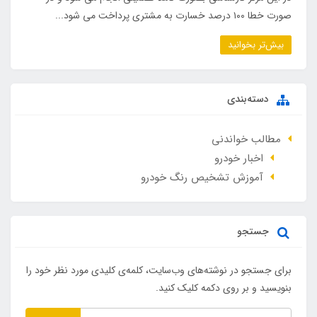
صورت خطا ۱۰۰ درصد خسارت به مشتری پرداخت می شود...
بیش‌تر بخوانید
دسته‌بندی
مطالب خواندنی
اخبار خودرو
آموزش تشخیص رنگ خودرو
جستجو
برای جستجو در نوشته‌های وب‌سایت، کلمه‌ی کلیدی مورد نظر خود را
بنویسید و بر روی دکمه کلیک کنید.