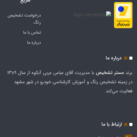
سریع
درخواست تشخیص
رنگ
تماس با ما
درباره ما
درباره ما
برند
مستر تشخيص
با مدیریت آقای عباس عربی آبکوه از سال ۱۳۸۹
در زمینه تشخیص رنگ و آموزش کارشناسی خودرو در شهر مشهد
فعالیت می‌کند.
ارتباط با ما