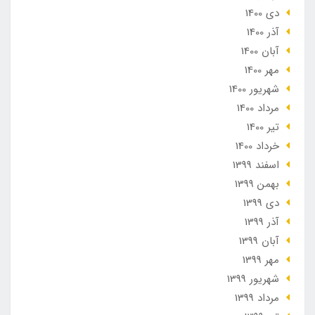
دی 1400
آذر 1400
آبان 1400
مهر 1400
شهریور 1400
مرداد 1400
تير 1400
خرداد 1400
اسفند 1399
بهمن 1399
دی 1399
آذر 1399
آبان 1399
مهر 1399
شهریور 1399
مرداد 1399