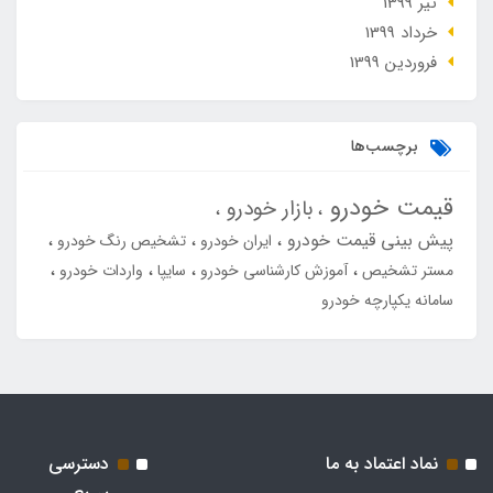
تير 1399
خرداد 1399
فروردین 1399
برچسب‌ها
قیمت خودرو
بازار خودرو
پیش بینی قیمت خودرو
ایران خودرو
تشخیص رنگ خودرو
مستر تشخیص
آموزش کارشناسی خودرو
سایپا
واردات خودرو
سامانه یکپارچه خودرو
نماد اعتماد به ما
دسترسی