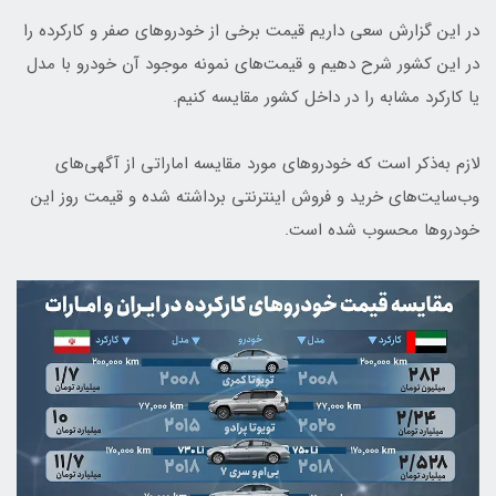
در این گزارش سعی داریم قیمت برخی از خودروهای صفر و کارکرده را
در این کشور شرح دهیم و قیمت‌های نمونه موجود آن خودرو با مدل
یا کارکرد مشابه را در داخل کشور مقایسه کنیم.
لازم به‌ذکر است که خودروهای مورد مقایسه اماراتی از آگهی‌های
وب‌سایت‌های خرید و فروش اینترنتی برداشته شده و قیمت روز این
خودروها محسوب شده است.