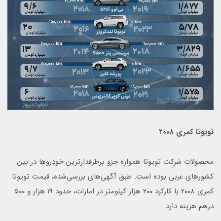
تویوتا کمری ۲۰۰۸
محصولات شرکت تویوتا همواره جزو پرطرفدارترین خودروها در بین
کشورهای عربی بوده است. طبق آگهی‌های بررسی‌شده، قیمت تویوتا
کمری ۲۰۰۸ با کارکرد ۲۰۰ هزار کیلومتر در امارات، حدود ۱۹ هزار و ۵۰۰
درهم هزینه دارد.