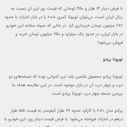
با فرض دینار ۱۴ هزار و ۴۵۰ تومانی که قیمت روز این ارز نسبت به
ریال ایران است، می‌توان تویوتا کمری ۲۰۰۸ را در بازار امارات با حدود
۲۸۲ میلیون تومان خریداری کرد. در حالی که نمونه مشابه این خودرو
در بازار ایران، در حدود یک میلیارد و ۷۵۰ میلیون تومان خرید و
فروش می‌شود!
تویوتا پرادو
تویوتا پرادو محصول شاسی بلند این کمپانی بوده که نسخه‌های دو
درب و چهار درب آن در بازار موجود است. در این مقایسه هدف ما
بررسی نسخه چهار درب تویوتا پرادو است.
پرادو مدل ۲۰۲۰ با کارکرد حدود ۷۷ هزار کیلومتر، به قیمت ۱۵۵ هزار
درهم در امارات فروخته می‌شود. با فرض قیمت دینار روز، این خودرو با