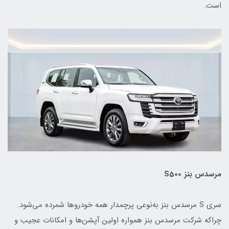
است.
مرسدس بنز S500
سری S مرسدس بنز به‌نوعی پرچمدار همه خودروها شمرده می‌شود.
چراکه شرکت مرسدس بنز همواره اولین آپشن‌ها و امکانات عجیب و