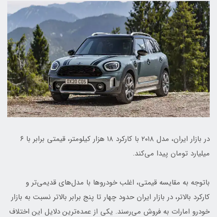
در بازار ایران، مدل ۲۰۱۸ با کارکرد ۱۸ هزار کیلومتر، قیمتی برابر با ۶
میلیارد تومان پیدا می‌کند.
باتوجه به مقایسه قیمتی، اغلب خودروها با مدل‌های قدیمی‌تر و
کارکرد بالاتر، در بازار ایران حدود چهار تا پنج برابر بالاتر نسبت به بازار
خودرو امارات به فروش می‌رسند. یکی از عمده‌ترین دلایل این اختلاف