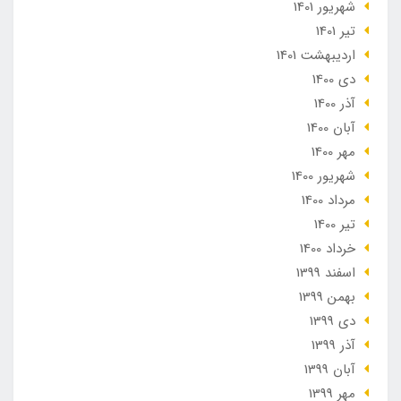
شهریور 1401
تير 1401
ارديبهشت 1401
دی 1400
آذر 1400
آبان 1400
مهر 1400
شهریور 1400
مرداد 1400
تير 1400
خرداد 1400
اسفند 1399
بهمن 1399
دی 1399
آذر 1399
آبان 1399
مهر 1399