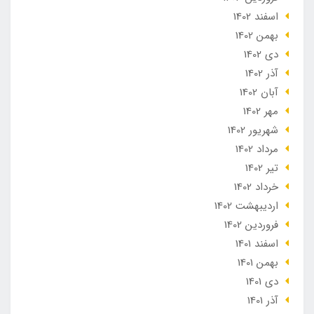
اسفند 1402
بهمن 1402
دی 1402
آذر 1402
آبان 1402
مهر 1402
شهریور 1402
مرداد 1402
تير 1402
خرداد 1402
ارديبهشت 1402
فروردین 1402
اسفند 1401
بهمن 1401
دی 1401
آذر 1401