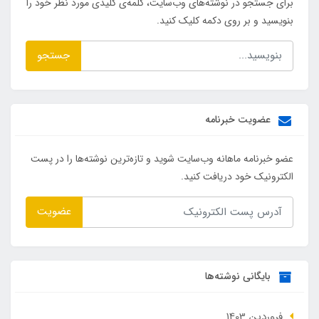
برای جستجو در نوشته‌های وب‌سایت، کلمه‌ی کلیدی مورد نظر خود را
بنویسید و بر روی دکمه کلیک کنید.
جستجو
عضویت خبرنامه
عضو خبرنامه ماهانه وب‌سایت شوید و تازه‌ترین نوشته‌ها را در پست
الکترونیک خود دریافت کنید.
عضویت
بایگانی نوشته‌ها
فروردین 1403