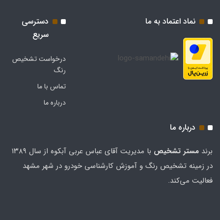
نماد اعتماد به ما
دسترسی
سریع
درخواست تشخیص
رنگ
تماس با ما
درباره ما
درباره ما
برند
مستر تشخيص
با مدیریت آقای عباس عربی آبکوه از سال ۱۳۸۹
در زمینه تشخیص رنگ و آموزش کارشناسی خودرو در شهر مشهد
فعالیت می‌کند.