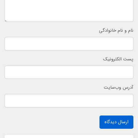
نام و نام خانوادگی
پست الکترونیک
آدرس وب‌سایت
ارسال دیدگاه