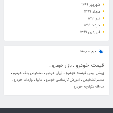
شهریور 1399
مرداد 1399
تير 1399
خرداد 1399
فروردین 1399
برچسب‌ها
قیمت خودرو
بازار خودرو
پیش بینی قیمت خودرو
ایران خودرو
تشخیص رنگ خودرو
مستر تشخیص
آموزش کارشناسی خودرو
سایپا
واردات خودرو
سامانه یکپارچه خودرو