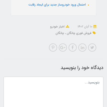
احتمال ورود خودروساز جدید برای ایجاد رقابت
10 آبان 1402
اخبار خودرو
فروش فوری چانگان
چانگان
دیدگاه خود را بنویسید