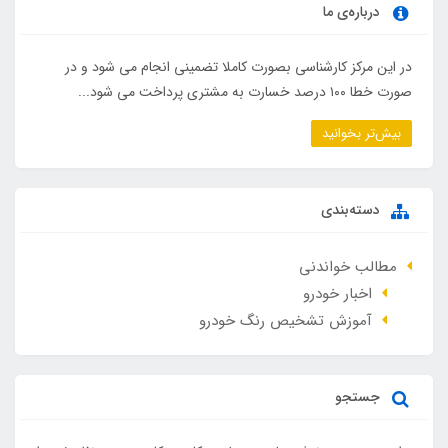
درباره‌ی ما
در این مرکز کارشناسی بصورت کاملا تضمینی انجام می شود و در
صورت خطا ۱۰۰ درصد خسارت به مشتری پرداخت می شود...
بیش‌تر بخوانید
دسته‌بندی
مطالب خواندنی
اخبار خودرو
آموزش تشخیص رنگ خودرو
جستجو