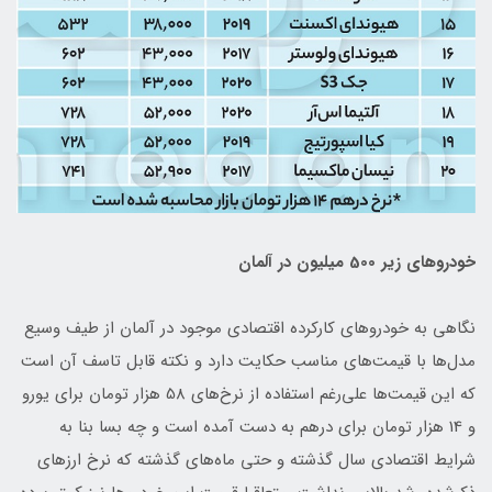
خودروهای زیر 500 میلیون در آلمان
نگاهی به خودروهای کارکرده اقتصادی موجود در آلمان از طیف وسیع
مدل‌ها با قیمت‌های مناسب حکایت دارد و نکته قابل تاسف آن است
که این قیمت‌ها علی‌رغم استفاده از نرخ‌های 58 هزار تومان برای یورو
و 14 هزار تومان برای درهم به دست آمده است و چه بسا بنا به
شرایط اقتصادی سال گذشته و حتی ماه‌های گذشته که نرخ ارزهای