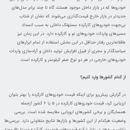
خودروها که در بازار داخل موجود هستند گاه تا چند برابر مدل‌های
جدیدتر در بازار خارج قیمت‌گذاری می‌شوند که نشان از شتاب
بی‌جهت خودروهای کارکرده مستهلک داخلی به سبب انسداد
مسیرهای واردات خودروهای نو و کارکرده دارد. در این زمان نیز
عاقلانه‌ترین رفتار حداقل در این بخش استفاده از تمام ابزارهای
سیاستگذار و مجری از قبیل افزایش تولید داخل و آزادسازی واردات
خودروهای خارجی در هر دو نوع صفر کیلومتر و کارکرده است.
از کدام کشورها وارد کنیم؟
در گزارش پیش‌رو برای اینکه قیمت خودروهای کارکرده را بهتر بتوان
ارزیابی کرد، قیمت خودروهای کارکرده در 5 یا 6 کشور ازجمله
همسایگان و برخی کشورهای اروپایی مقایسه شده است. بررسی
وضعیت هرکدام از این کشورها و بازارها نتایج متفاوتی دارد. بررسی‌ها
نشان می‌دهد در بازار ترکیه قیمت‌های خودروی کارکرده نسبتا بالا بوده