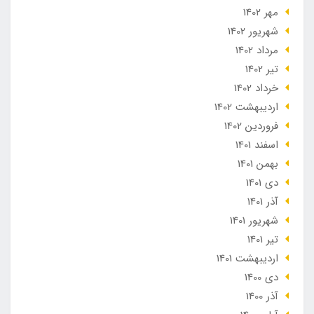
مهر 1402
شهریور 1402
مرداد 1402
تير 1402
خرداد 1402
ارديبهشت 1402
فروردین 1402
اسفند 1401
بهمن 1401
دی 1401
آذر 1401
شهریور 1401
تير 1401
ارديبهشت 1401
دی 1400
آذر 1400