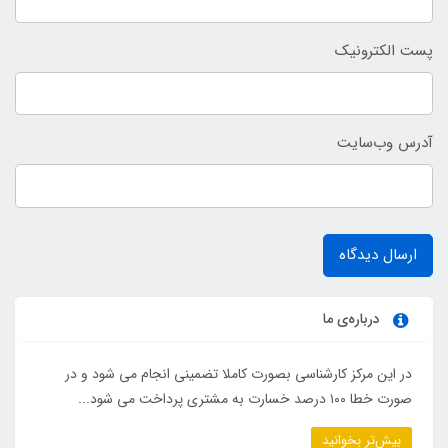
پست الکترونیک
آدرس وب‌سایت
ارسال دیدگاه
درباره‌ی ما
در این مرکز کارشناسی بصورت کاملا تضمینی انجام می شود و در
صورت خطا ۱۰۰ درصد خسارت به مشتری پرداخت می شود...
بیش‌تر بخوانید