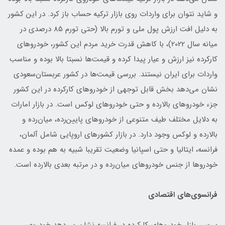
و شاید نتوان برای واردات روی بازار ترکیه حساب باز کرد. در این کشور
به دلیل افت ارزش پول ملی و تورم بالا (حتی تورم 85 درصدی در
میانه سال 2022)، با کاهش قدرت خرید مردم این کشور، خودروهای
کارکرده نیز ارزش و عیار پیدا کرده و قیمت‌ها نسبتا بالا بوده و مناسب
واردات برای ایران نیستند. بررسی قیمت‌ها در کشور عربستان‌سعودی
نشان می‌دهد بخش قابل توجهی از خودروهای کارکرده در این کشور
جزء خودروهای بالارده و حتی خودروهای لوکس است. در بازار امارات
به دلایل مختلف طیف متنوعی از خودروهای پایین‌رده، میان‌رده و
بالارده و لوکس وجود دارد. در بازار کشورهای اروپایی شامل آلمان،
فرانسه، ایتالیا و حتی اسپانیا وضعیت تقریبا شبیه به هم بوده و عمده
خودروها از جنس خودروهای میان‌رده و در مرتبه بعدی بالارده است.
فرانسوی‌های اقتصادی