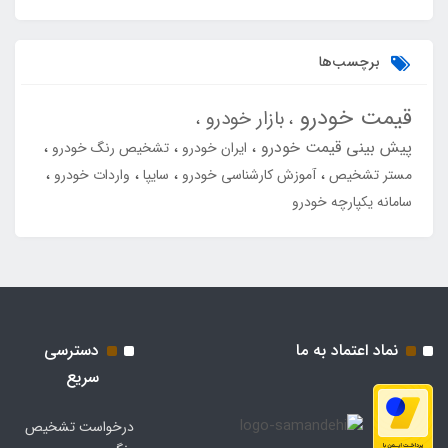
برچسب‌ها
قیمت خودرو
بازار خودرو
پیش بینی قیمت خودرو
ایران خودرو
تشخیص رنگ خودرو
مستر تشخیص
آموزش کارشناسی خودرو
سایپا
واردات خودرو
سامانه یکپارچه خودرو
نماد اعتماد به ما
دسترسی
سریع
درخواست تشخیص