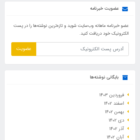
عضویت خبرنامه
عضو خبرنامه ماهانه وب‌سایت شوید و تازه‌ترین نوشته‌ها را در پست
الکترونیک خود دریافت کنید.
عضویت
بایگانی نوشته‌ها
فروردین 1403
اسفند 1402
بهمن 1402
دی 1402
آذر 1402
آبان 1402