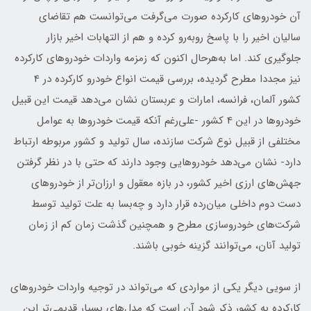
آن خودروهای کارکرده صورت می‌گرفت می‌توانست هم تقاضای
سالیان اخیر را با پاسخ روبه‌رو کرده و هم از التهابات اخیر بازار
جلوگیری کند. اما به‌هرحال اکنون که زمزمه واردات خودروهای کارکرده
نیز مجددا مطرح گردیده، بررسی قیمت انواع خودرو کارکرده در 4
کشور آلمان، فرانسه، امارات و عربستان نشان می‌دهد قیمت این قبیل
خودروها در این 4 کشور -علی‌رغم آنکه قیمت خودروها به عوامل
مختلفی از قبیل نوع شرکت سازنده، سال تولید و کشور مربوطه ارتباط
دارد- نشان می‌دهد خودروهایی وجود دارند که حتی با در نظر گرفتن
جهش‌های ارزی اخیر کشور، در بازه معقول و ارزان‌تر از خودروهای
دست دوم داخلی میان‌رده قرار دارد و چه‌بسا به علت تولید توسط
شرکت‌های خودروسازی مطرح و همچنین گذشت زمان کم از زمان
تولید آنان، می‌توانند گزینه خوبی باشند.
از سویی دیگر یکی از مواردی که می‌تواند در توجیه واردات خودروهای
کارکرده به کشور ذکر شود آن است که مدل‌های بسیار قدیمی‌تر این