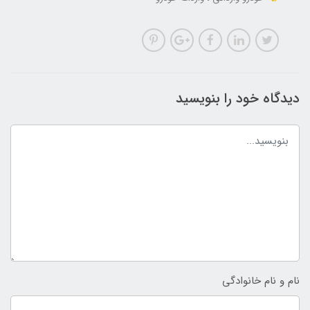
دیدگاه خود را بنویسید
نام و نام خانوادگی