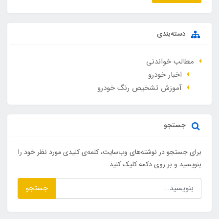
دسته‌بندی
مطالب خواندنی
اخبار خودرو
آموزش تشخیص رنگ خودرو
جستجو
برای جستجو در نوشته‌های وب‌سایت، کلمه‌ی کلیدی مورد نظر خود را
بنویسید و بر روی دکمه کلیک کنید.
جستجو