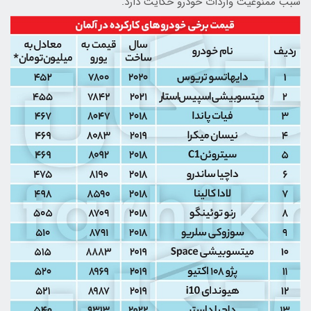
سبب ممنوعیت واردات خودرو حکایت دارد.