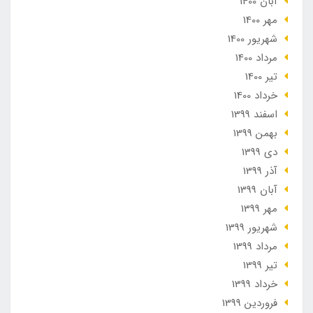
آبان 1400
مهر 1400
شهریور 1400
مرداد 1400
تير 1400
خرداد 1400
اسفند 1399
بهمن 1399
دی 1399
آذر 1399
آبان 1399
مهر 1399
شهریور 1399
مرداد 1399
تير 1399
خرداد 1399
فروردین 1399