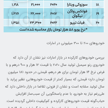
خودروهای 200 تا 300 میلیونی در امارات
بررسی خودروهای کارکرده در بازار امارات نیز نشان از آن دارد که
خودروی رنو سیمبل تولید سال 2020 با قیمت 12 هزار و 900 درهم و با
فرض نرخ 14 هزار تومان برای هر درهم، قیمتی در حدود 181 میلیون
تومان دارد؛ قیمتی که بسیار کمتر از قیمت خودروهایی نظیر پراید با
سال تولید مشابه است و نشان از فزونی تقاضا در بازار داخلی دارد که
علی‌رغم نیاز به خودرو، با عدم پاسخگویی آن سبب‌ساز افزایش
حباب‌گونه قیمت خودروهای کارکرده و کم‌کیفیت داخلی گردیده است.