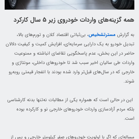
همه گزینه‌های واردات خودروی زیر 5 سال کارکرد
به گزارش
مسترتشخیص
، بی‌ثباتی اقتصاد کلان و تورم‌های بالا،
تبدیل خودرو به یک دارایی سرمایه‌ای، افزایش کمیت و کیفیت دلالان
حاضر در این بخش، عدم پاسخگویی تقاضای انباشته و ممنوعیت
واردات طی سالیان اخیر سبب شد تا خودروهای داخلی، مونتاژی و
خارجی که در سال‌های قبل‌تر وارد شده بودند با انفجار قیمتی روبه‌رو
شوند.
این در حالی است که همواره یکی از مطالبات نه‌تنها بدنه کارشناسی
بلکه مردم آزادسازی واردات خودروهای خارجی نو و کارکرده بوده
است.
مساله‌ای که اگر با اولویت خودروهای صفر کیلومتر خارجی و پس از