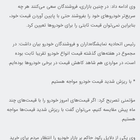
وی ادامه داد: در چنین بازاری، فروشندگان سعی می‌کنند هر چه
سریع‌تر خودروهای خود را بفروشند حتی با پایین آوردن قیمت خود،‌
بنابراین نمی‌توان قیمت ثابتی را برای خودروها تعیین کرد.
رئیس اتحادیه نمایشگاه‌داران و فروشندگان خودرو بیان داشت: در
مجموع در هفته‌های گذشته قیمت انواع خودرو تقریبا ثابت بوده
است، در ‌مواردی هم شاهد کاهش قیمت در برخی خودروها بوده‌ایم.
* با ریزش شدید قیمت‌ خودرو مواجه هستیم‌
مؤتمنی تصریح کرد: اگر ‌قیمت‌های امروز خودرو را با قیمت‌های چند
ماه پیش مقایسه کنیم، می‌توان گفت با ریزش شدید قیمت‌ها مواجه
هستیم.
‌وی یکی از دلایل‌ رکود حاکم بر بازار خودرو را انتظار مردم برای خرید