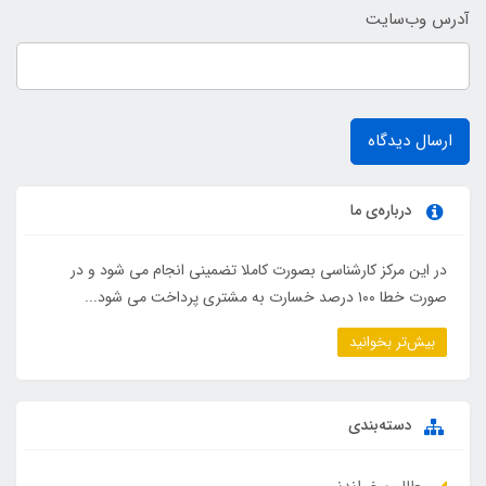
آدرس وب‌سایت
ارسال دیدگاه
درباره‌ی ما
در این مرکز کارشناسی بصورت کاملا تضمینی انجام می شود و در
صورت خطا ۱۰۰ درصد خسارت به مشتری پرداخت می شود...
بیش‌تر بخوانید
دسته‌بندی