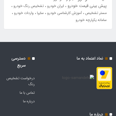
پیش بینی قیمت خودرو
ایران خودرو
تشخیص رنگ خودرو
مستر تشخیص
آموزش کارشناسی خودرو
سایپا
واردات خودرو
سامانه یکپارچه خودرو
نماد اعتماد به ما
دسترسی
سریع
درخواست تشخیص
رنگ
تماس با ما
درباره ما
درباره ما