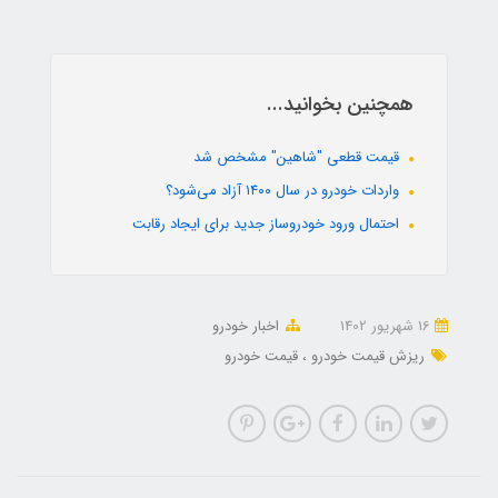
همچنین بخوانید...
قیمت قطعی "شاهین" مشخص شد
واردات خودرو در سال ۱۴۰۰ آزاد می‌شود؟
احتمال ورود خودروساز جدید برای ایجاد رقابت
16 شهریور 1402
اخبار خودرو
ریزش قیمت خودرو
قیمت خودرو