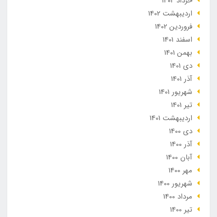
خرداد 1402
ارديبهشت 1402
فروردین 1402
اسفند 1401
بهمن 1401
دی 1401
آذر 1401
شهریور 1401
تير 1401
ارديبهشت 1401
دی 1400
آذر 1400
آبان 1400
مهر 1400
شهریور 1400
مرداد 1400
تير 1400