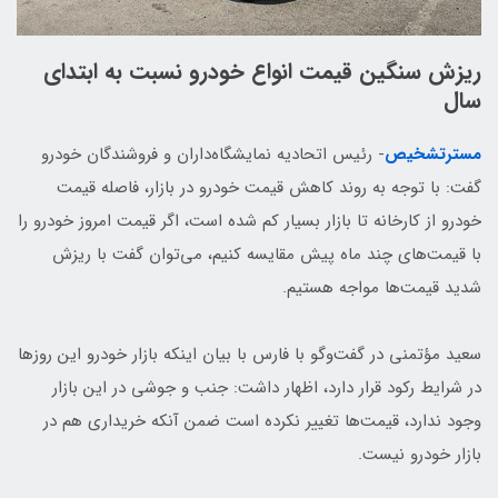
ریزش سنگین قیمت انواع خودرو نسبت به ابتدای
سال
مسترتشخیص
- رئیس اتحادیه نمایشگاه‌داران و فروشندگان خودرو
گفت: با توجه به روند کاهش قیمت خودرو در بازار، فاصله قیمت
خودرو از کارخانه تا بازار بسیار کم شده است، اگر ‌قیمت‌ امروز خودرو را
با قیمت‌های چند ماه پیش مقایسه کنیم، می‌توان گفت با ریزش
شدید قیمت‌ها مواجه هستیم.
سعید مؤتمنی در گفت‌وگو با فارس با بیان اینکه بازار خودرو این روزها
در شرایط رکود قرار دارد، اظهار داشت: جنب و جوشی در این بازار
وجود ندارد،‌ قیمت‌ها تغییر نکرده است ضمن آنکه ‌خریداری هم در
بازار خودرو نیست.