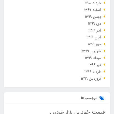
خرداد 1400
اسفند 1399
بهمن 1399
دی 1399
آذر 1399
آبان 1399
مهر 1399
شهریور 1399
مرداد 1399
تير 1399
خرداد 1399
فروردین 1399
برچسب‌ها
قیمت خودرو
بازار خودرو