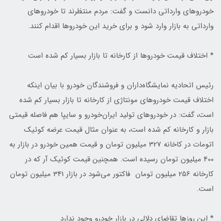
خودروهای وارداتی دانست و گفت: مردم منتظرند تا خودروهای
وارداتی به بازار وارد شود و برای خرید این خودروها اقدام کنند.
* اختلاف قیمت خودروها‌ از کارخانه تا بازار بسیار کم شده است
رئیس اتحادیه نمایشگاه‌داران و فروشندگان خودرو با بیان اینکه
اختلاف قیمت خودروهای مونتاژی از کارخانه تا بازار بسیار کم شده
است، گفت: در خودروهای تولید ایران‌خودرو و سایپا هم فاصله قیمتی
بازار و کارخانه کم شده است، به عنوان مثال قیمت عرضه کوئیک
اتومات در کاخانه 327 میلیون تومان و قیمت همین خودرو در بازار به
400 میلیون تومان رسیده است. همچنین قیمت کوئیک آر که در
کارخانه 256 میلیون تومان فاکتور می‌شود در بازار 341 میلیون تومان
است.
* این روزها تقاضای دلالی در بازار خودرو وجود ندارد