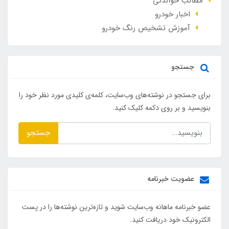
مطالب خواندنی
اخبار خودرو
آموزش تشخیص رنگ خودرو
جستجو
برای جستجو در نوشته‌های وب‌سایت، کلمه‌ی کلیدی مورد نظر خود را
بنویسید و بر روی دکمه کلیک کنید.
جستجو
عضویت خبرنامه
عضو خبرنامه ماهانه وب‌سایت شوید و تازه‌ترین نوشته‌ها را در پست
الکترونیک خود دریافت کنید.