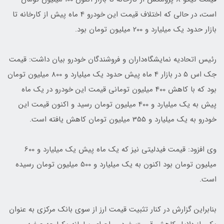
است، در حالی که اختلاف قیمت این خودرو 4 ماه پیش از کارخانه تا
بازار حدود یک میلیارد و 200 میلیون تومان بود.
رئیس اتحادیه نمایشگاه‌داران و فروشندگان خودرو‌ بیان داشت: قیمت
جک اس 5 در بازار 4 ماه پیش حدود یک میلیارد و 800 میلیون تومان
بود که با کاهش 400 میلیون تومانی قیمت این خودرو در یک ماه
پیش به یک میلیارد و 400 میلیون تومان رسید و اکنون قیمت این
خودرو به یک میلیارد و 355 میلیون تومان کاهش یافته است.
وی افزود: قیمت فیدلیتی نیز که یک ماه پیش یک میلیارد و 600
میلیون تومان بود اکنون به یک میلیارد و 500 میلیون تومان رسیده
است.
بنابراین گزارش در کنار تثبیت قیمت ارز از سوی بانک مرکزی به عنوان