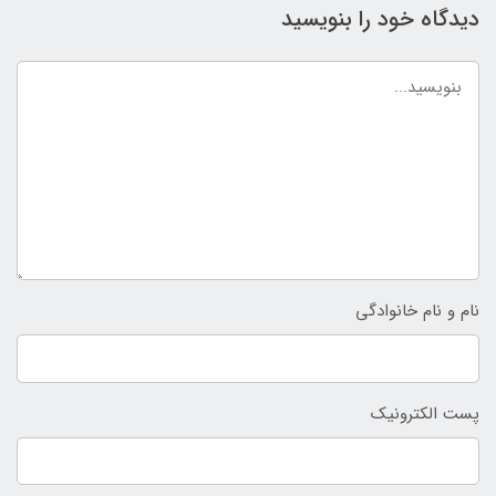
دیدگاه خود را بنویسید
نام و نام خانوادگی
پست الکترونیک