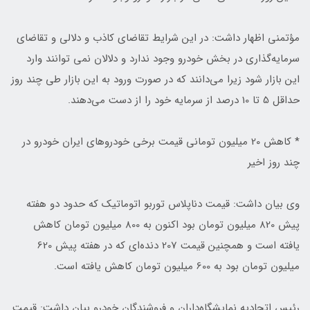
مؤتمنی اظهار داشت: در این شرایط تقاضای کاذب و دلالی و تقاضای
سرمایه‌گذاری در بخش خودرو وجود ندارد و دلالان نمی توانند وارد
این بازار شود زیرا می‌دانند که در صورت ورود به این بازار طی چند روز
حداقل 5 تا 10 درصد از سرمایه خود را از دست می‌دهند.
* کاهش 20 میلیون تومانی قیمت برخی خودروهای ایران خودرو در
چند روز اخیر
وی بیان داشت: قیمت دناپلاس توربو اتوماتیک که حدود دو هفته
پیش 820 میلیون تومان بود اکنون به 800 میلیون تومان کاهش
یافته است و همچنین قیمت 207 دنده‌ای که در هفته پیش 620
میلیون تومان بود به 600 میلیون تومان کاهش یافته است.
رئیس اتحادیه نمایشگاه‌داران و فروشندگان خودرو بیان داشت: قیمت