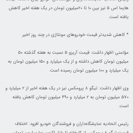
هایما اس 5 نیز بین 10 تا 20میلیون تومان در یک هفته اخیر کاهش
یافته است.
*‌ کاهش شدیدتر قیمت خودروهای مونتاژی در چند روز اخیر
مؤتمنی اظهار داشت: قیمت آریزو 5 نسبت به هفته گذشته 50
میلیون تومان کاهش داشته و از یک میلیارد و 150 میلیون تومان به
یک میلیارد و 100 میلیون تومان رسیده است.
وی اظهار داشت: تیگو 8 پرومکس نیز در یک هفته اخیر از 2 میلیارد و
570 میلیون تومان به 2 میلیارد و 490 میلیون تومان کاهش یافته
است.
رئیس اتحادیه نمایشگاه‌داران و فروشندگان خودرو افزود: اختلاف
قیمت تیگو 8 پرومکس از کارخانه تا بازار اکنون 100 میلیون تومان