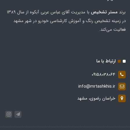
برند
مستر تشخيص
با مدیریت آقای عباس عربی آبکوه از سال ۱۳۸۹
در زمینه تشخیص رنگ و آموزش کارشناسی خودرو در شهر مشهد
فعالیت می‌کند.
ارتباط با ما
09158038064
info@mrtashkhis.ir
خراسان رضوی، مشهد