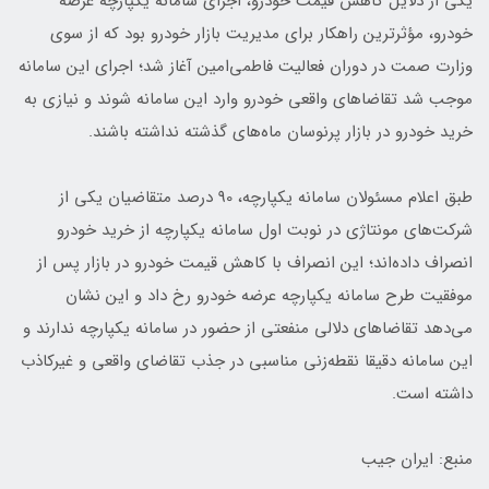
یکی از دلایل کاهش قیمت خودرو، اجرای سامانه یکپارچه عرضه
خودرو، مؤثرترین راهکار برای مدیریت بازار خودرو بود که از سوی
وزارت صمت در دوران فعالیت فاطمی‌امین آغاز شد؛ اجرای این سامانه
موجب شد تقاضاهای واقعی خودرو وارد این سامانه شوند و نیازی به
خرید خودرو در بازار پرنوسان ماه‌های گذشته نداشته باشند.
طبق اعلام مسئولان سامانه یکپارچه، 90 درصد متقاضیان یکی از
شرکت‌های مونتاژی در نوبت اول سامانه یکپارچه از خرید خودرو
انصراف داده‌اند؛ این انصراف با کاهش قیمت خودرو در بازار پس از
موفقیت طرح سامانه یکپارچه عرضه خودرو رخ داد و این نشان
می‌دهد تقاضاهای دلالی منفعتی از حضور در سامانه یکپارچه ندارند و
این سامانه دقیقا نقطه‌زنی مناسبی در جذب تقاضای واقعی و غیرکاذب
داشته است.
منبع: ایران جیب