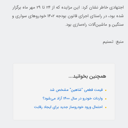
اجتهادی خاطر نشان کرد: این مزایده که از 24 تا 29 مهر ماه برگزار
شده بود، در راستای اجرای قانون بودجه 1402 خودروهای سواری و
سنگین و ماشین‌آلات راه‌سازی بود.
منبع: تسنیم
همچنین بخوانید...
قیمت قطعی "شاهین" مشخص شد
واردات خودرو در سال ۱۴۰۰ آزاد می‌شود؟
احتمال ورود خودروساز جدید برای ایجاد رقابت