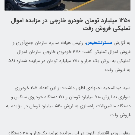
۱۲۵۰ میلیارد تومان خودرو خارجی در مزایده اموال
تملیکی فروش رفت
به گزارش
مسترتشخیص
، رئیس هیات مدیره سازمان جمع‌آوری و
فروش اموال تملیکی گفت: 376 خودروی خارجی سازمان اموال
تملیکی به ارزش یک هزار و 250 میلیارد تومان در مزایده شماره 581
به فروش رفت.
سید عبدالمجید اجتهادی اظهار داشت: از این تعداد 205 خودروی
سواری به ارزش 710 میلیارد تومان و 171 دستگاه خودروی سنگین و
دستگاه ماشین‌آلات راه‌سازی به ارزش 540 میلیارد تومان در مزایده به
فروش رفت.
معاون وزیر اقتصاد افزود: در این مزایده عرضه یک‌هزار و 38 دستگاه