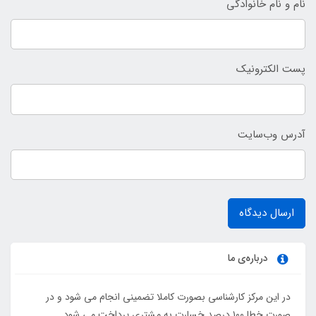
نام و نام خانوادگی
پست الکترونیک
آدرس وب‌سایت
ارسال دیدگاه
درباره‌ی ما
در این مرکز کارشناسی بصورت کاملا تضمینی انجام می شود و در
صورت خطا ۱۰۰ درصد خسارت به مشتری پرداخت می شود...