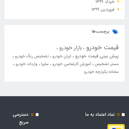
خرداد 1399
فروردین 1399
برچسب‌ها
قیمت خودرو
بازار خودرو
پیش بینی قیمت خودرو
ایران خودرو
تشخیص رنگ خودرو
مستر تشخیص
آموزش کارشناسی خودرو
سایپا
واردات خودرو
سامانه یکپارچه خودرو
نماد اعتماد به ما
دسترسی
سریع