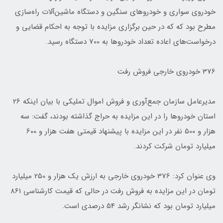
خودروی سواری و خودروهای سنگین و دستگاه ماشین‌آلات راه‌سازی
مطرح بود که که در حین برگزاری مزایده با توجه به احکام قضایی و
درخواست‌های اعاده تعداد خودروها به 700 دستگاه رسید.
376 خودروی خارجی فروش رفت
مدیرعامل سازمان جمع‌آوری و فروش اموال تملیکی با بیان اینکه 26
استان خودروها را در این مزایده به حراج گذاشته بودند، گفت: سه
هزار و 500 نفر در این مزایده با پیشنهاد قیمتی هفت هزار و 600
میلیارد تومان شرکت کردند.
وی عنوان کرد: 376 خودروی خارجی به ارزش یک هزار و 250 میلیارد
تومان در این مزایده به فروش رفت در حالی که قیمت کارشناسی 861
میلیارد تومان بود که نشانگر رشد 54 درصدی است.