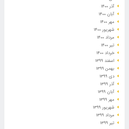
آذر 1400
آبان 1400
مهر 1400
شهریور 1400
مرداد 1400
تير 1400
خرداد 1400
اسفند 1399
بهمن 1399
دی 1399
آذر 1399
آبان 1399
مهر 1399
شهریور 1399
مرداد 1399
تير 1399