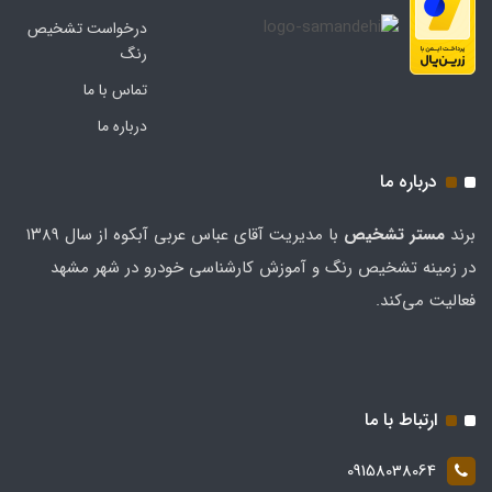
درخواست تشخیص
رنگ
تماس با ما
درباره ما
درباره ما
برند
مستر تشخيص
با مدیریت آقای عباس عربی آبکوه از سال ۱۳۸۹
در زمینه تشخیص رنگ و آموزش کارشناسی خودرو در شهر مشهد
فعالیت می‌کند.
ارتباط با ما
09158038064