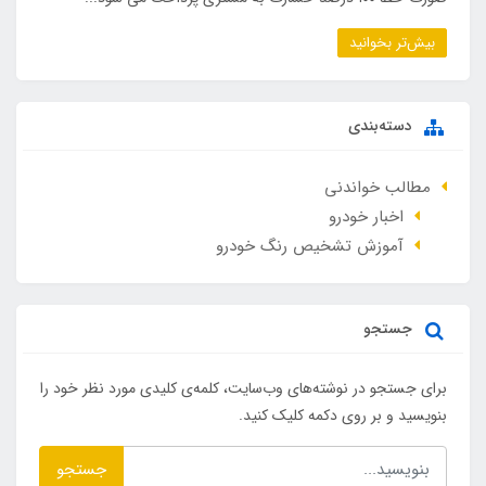
بیش‌تر بخوانید
دسته‌بندی
مطالب خواندنی
اخبار خودرو
آموزش تشخیص رنگ خودرو
جستجو
برای جستجو در نوشته‌های وب‌سایت، کلمه‌ی کلیدی مورد نظر خود را
بنویسید و بر روی دکمه کلیک کنید.
جستجو