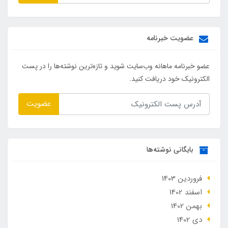
عضویت خبرنامه
عضو خبرنامه ماهانه وب‌سایت شوید و تازه‌ترین نوشته‌ها را در پست
الکترونیک خود دریافت کنید.
عضویت
بایگانی نوشته‌ها
فروردین 1403
اسفند 1402
بهمن 1402
دی 1402