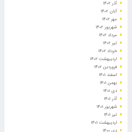
آذر 1402
آبان 1402
مهر 1402
شهریور 1402
مرداد 1402
تير 1402
خرداد 1402
ارديبهشت 1402
فروردین 1402
اسفند 1401
بهمن 1401
دی 1401
آذر 1401
شهریور 1401
تير 1401
ارديبهشت 1401
دی 1400