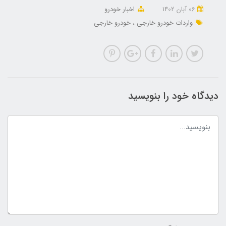
06 آبان 1402
اخبار خودرو
واردات خودرو خارجی
خودرو خارجی
دیدگاه خود را بنویسید