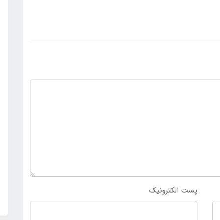
پست الکترونیک