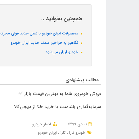
همچنین بخوانید...
محصولات ایران خودرو با نسل جدید قوای محرکه در
نگاهی به طراحی سمند جدید ایران خودرو
خودرو ارزان می‌شود
مطالب پیشنهادی
فروش خودروی شما به بهترین قیمت بازار ✅
سرمایه‌گذاری بلندمدت با خرید طلا از دیجی‌کالا
01 دی 1399
اخبار خودرو
خودرو تارا
تارا
ایران خودرو