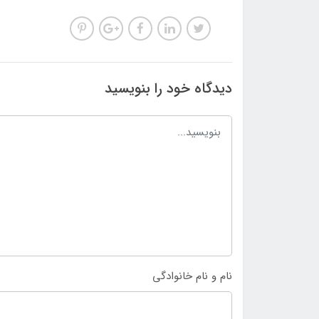
دیدگاه خود را بنویسید
نام و نام خانوادگی