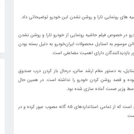
ه های رونمایی تارا و روشن نشدن این خودرو توضیحاتی داد.
درو در خصوص فیلم حاشیه رونمایی از خودرو تارا و روشن نشدن
لن موسوم به استایل محصولات ایران‌خودرو به دلیل بسته بودن
ر بازدیدکنندگان دارای اهمیت مضاعفی است.
ایل، به دستور مقام ارشد سالن، درحال باز کردن درب صندوق
وده و قصد روشن کردن خودرو را نداشته است. در همین حال
وسط وزیر صمت آماده سازی شده بود.
تارا، محصول جدید ایران‌خودرو، نخستین خودروی ملی است که از تمامی استاندارد‌های 85 گانه مصوب عبور کرده و در
ست.