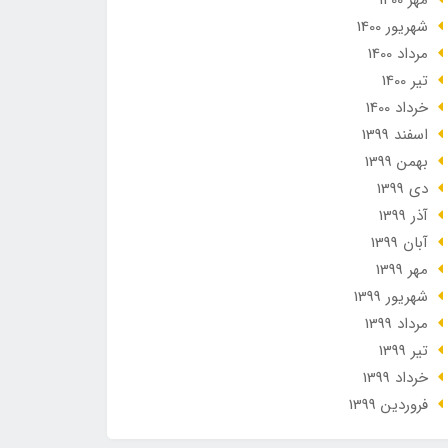
مهر 1400
شهریور 1400
مرداد 1400
تير 1400
خرداد 1400
اسفند 1399
بهمن 1399
دی 1399
آذر 1399
آبان 1399
مهر 1399
شهریور 1399
مرداد 1399
تير 1399
خرداد 1399
فروردین 1399