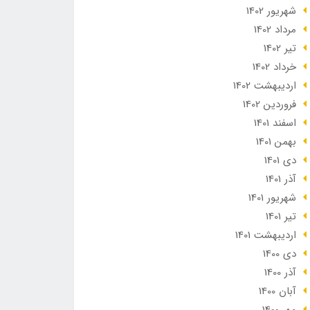
شهریور 1402
مرداد 1402
تير 1402
خرداد 1402
ارديبهشت 1402
فروردین 1402
اسفند 1401
بهمن 1401
دی 1401
آذر 1401
شهریور 1401
تير 1401
ارديبهشت 1401
دی 1400
آذر 1400
آبان 1400