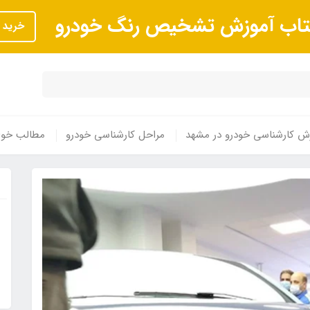
تاب آموزش تشخیص رنگ خودرو
خرید
ش کارشناسی خودرو در مشهد
مراحل کارشناسی خودرو
مطالب خوا