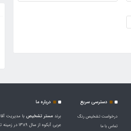
دسترسی سریع
درباره ما
برند
مستر تشخيص
با مدیریت آقا
درخواست تشخیص رنگ
عربی آبکوه از سال ۱۳۸۹
تماس با ما