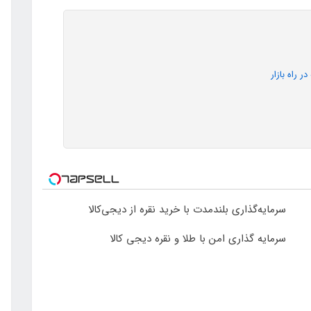
 راه بازار
سرمایه‌گذاری بلندمدت با خرید نقره از دیجی‌کالا
سرمایه گذاری امن با طلا و نقره دیجی کالا