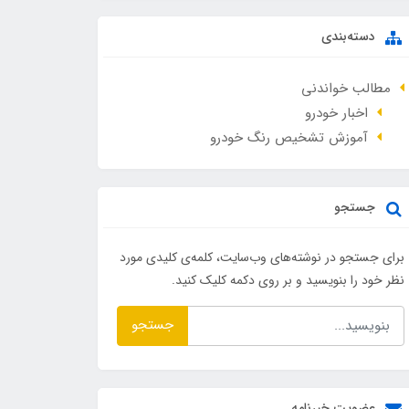
دسته‌بندی
مطالب خواندنی
اخبار خودرو
آموزش تشخیص رنگ خودرو
جستجو
برای جستجو در نوشته‌های وب‌سایت، کلمه‌ی کلیدی مورد
نظر خود را بنویسید و بر روی دکمه کلیک کنید.
جستجو
عضویت خبرنامه