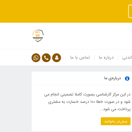
ندنی
درباره ما
تماس با ما
درباره‌ی ما
در این مرکز کارشناسی بصورت کاملا تضمینی انجام می
شود و در صورت خطا ۱۰۰ درصد خسارت به مشتری
پرداخت می شود...
بیش‌تر بخوانید