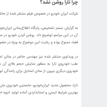
چرا تارا روشن نشد؟
شرکت ایران خودرو در خصوص فیلم منتشر شده از حاشی
به گزارش مستر تشخیص، پایگاه اطلاع‌رسانی ایران‌خو
آن در این مراسم توضیح داد: روشن کردن خودرو در سا
فضا، ممنوع بوده و رعایت این موضوع به ویژه در حضو
در ویدئوی منتشر شده نیز مهندس حاضر در سالن است
عقب خودروی تارا به منظور نمایش حجم بالای آن ب
خودروی دیگری بیرون از سالن استایل برای رانندگی ت
بهترین شرایط ایمنی و استانداردی آماده تولید انبوه ا