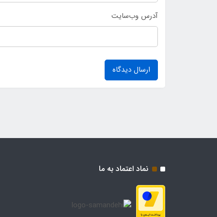
آدرس وب‌سایت
ارسال دیدگاه
نماد اعتماد به ما