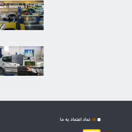
نماد اعتماد به ما