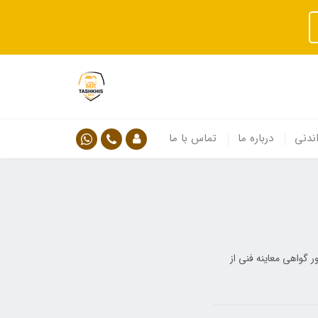
ندنی
درباره ما
تماس با ما
 گواهی معاینه فنی از