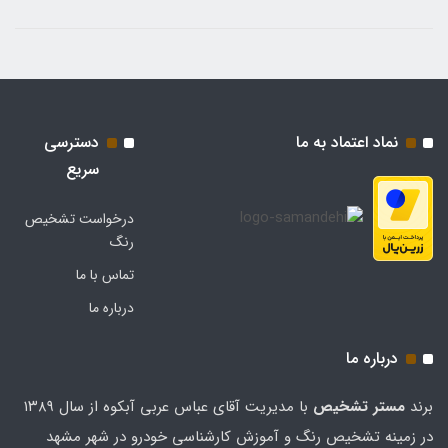
نماد اعتماد به ما
دسترسی
سریع
درخواست تشخیص
رنگ
تماس با ما
درباره ما
درباره ما
برند
مستر تشخيص
با مدیریت آقای عباس عربی آبکوه از سال ۱۳۸۹
در زمینه تشخیص رنگ و آموزش کارشناسی خودرو در شهر مشهد