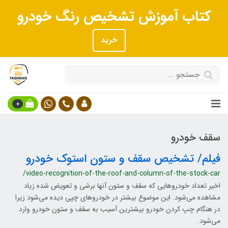
کتاب آموزش تشخیص رنگ خودرو
خرید
0
سقف خودرو
فیلم/ تشخیص سقف و ستون استوک خودرو
/video-recognition-of-the-roof-and-column-of-the-stock-car
اخیر تعداد خودروهایی که سقف و ستون آنها برشی و تعویض شده زیاد
مشاهده می‌شود. این موضوع بیشتر در خودروهای چپی دیده می‌شود زیرا
در هنگام چپ کردن خودرو بیشترین آسیب به سقف و ستون خودرو وارد
می‌شود.